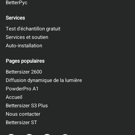
BetterPyc
Services
Test d'échantillon gratuit
Services et soutien
Auto-installation
Pages populaires
Bettersizer 2600
Diffusion dynamique de la lumière
PowderPro A1
Accueil
Bettersizer S3 Plus
Nous contacter
Bettersizer ST