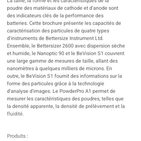
La taille, la forme et les caractéristiques de la
poudre des matériaux de cathode et d'anode sont
des indicateurs clés de la performance des
batteries. Cette brochure présente les capacités de
caractérisation des particules de quatre types
d'instruments de Bettersize Instrument Ltd.
Ensemble, le Bettersizer 2600 avec dispersion sèche
et humide, le Nanoptic 90 et le BeVision S1 couvrent
une large gamme de mesures de taille, allant des
nanomètres à quelques milliers de microns. En
outre, le BeVision S1 fournit des informations sur la
forme des particules grâce à la technologie
d'analyse d'images. Le PowderPro A1 permet de
mesurer les caractéristiques des poudres, telles que
la densité apparente, la densité de prélèvement et la
fluidité.
Produits :