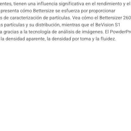
entes, tienen una influencia significativa en el rendimiento y el
o presenta cómo Bettersize se esfuerza por proporcionar
s de caracterización de partículas. Vea cómo el Bettersizer 26
s partículas y su distribución, mientras que el BeVision S1
a gracias a la tecnología de análisis de imágenes. El PowderPr
la densidad aparente, la densidad por toma y la fluidez.