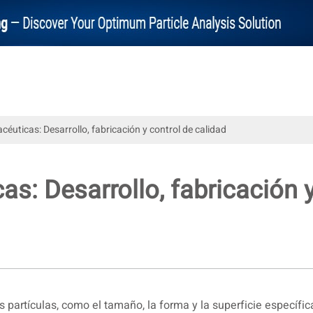
éuticas: Desarrollo, fabricación y control de calidad
s: Desarrollo, fabricación y
as partículas, como el tamaño, la forma y la superficie específic