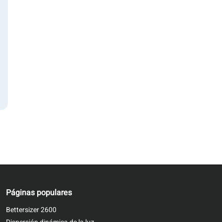
Páginas populares
Bettersizer 2600