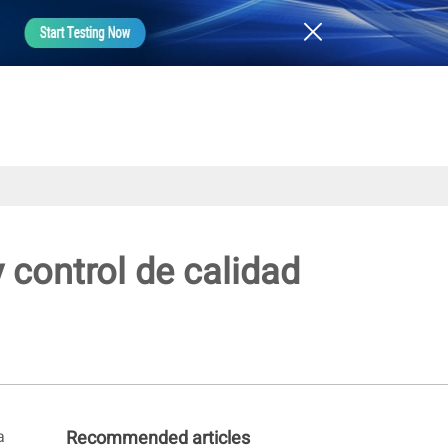
 control de calidad
a
Recommended articles