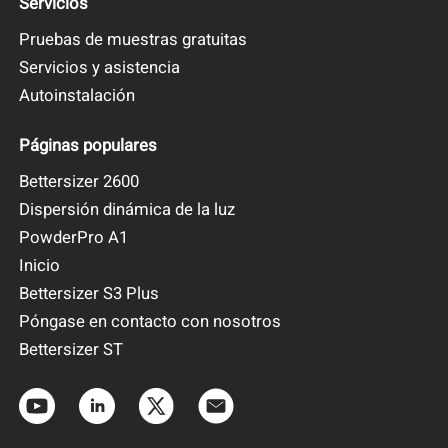
Servicios
Pruebas de muestras gratuitas
Servicios y asistencia
Autoinstalación
Páginas populares
Bettersizer 2600
Dispersión dinámica de la luz
PowderPro A1
Inicio
Bettersizer S3 Plus
Póngase en contacto con nosotros
Bettersizer ST