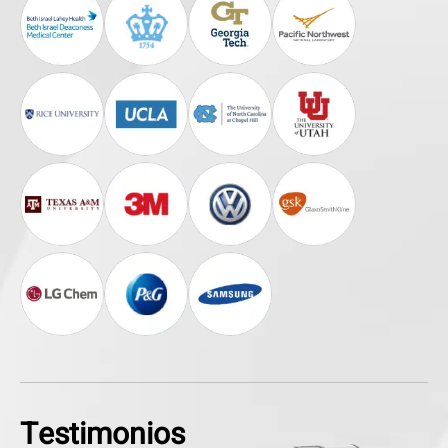
Testimonios