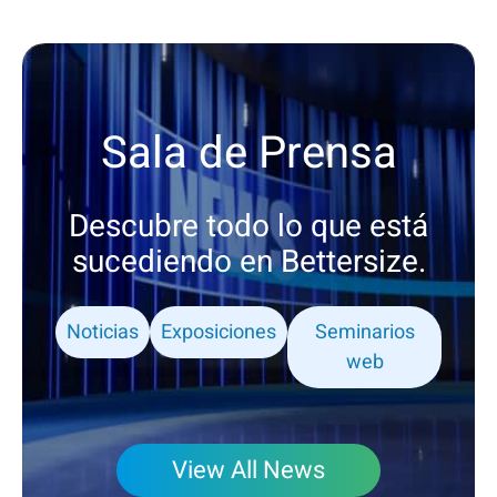
Sala de Prensa
Descubre todo lo que está
sucediendo en Bettersize.
Noticias
Exposiciones
Seminarios
web
View All News