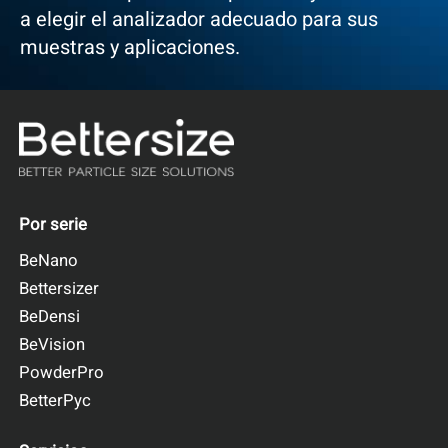
a elegir el analizador adecuado para sus
muestras y aplicaciones.
Por serie
BeNano
Bettersizer
BeDensi
BeVision
PowderPro
BetterPyc