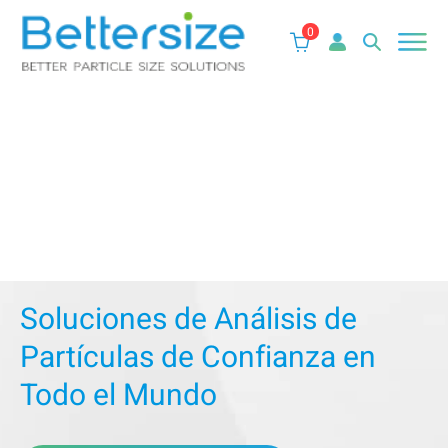
0
Soluciones de Análisis de
Partículas de Confianza en
Todo el Mundo