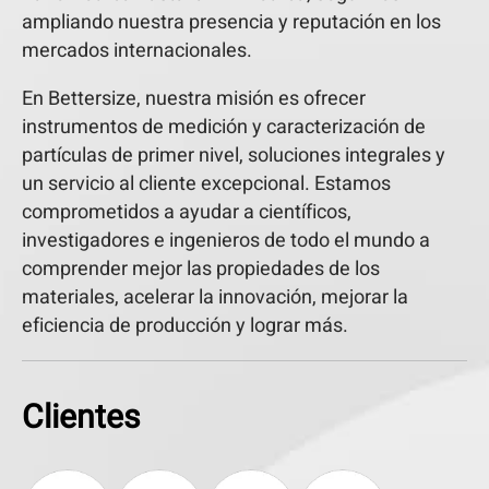
ampliando nuestra presencia y reputación en los
mercados internacionales.
En Bettersize, nuestra misión es ofrecer
instrumentos de medición y caracterización de
partículas de primer nivel, soluciones integrales y
un servicio al cliente excepcional. Estamos
comprometidos a ayudar a científicos,
investigadores e ingenieros de todo el mundo a
comprender mejor las propiedades de los
materiales, acelerar la innovación, mejorar la
eficiencia de producción y lograr más.
Clientes