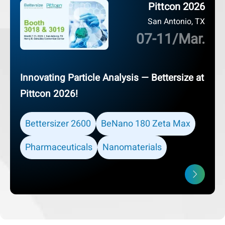
Pittcon 2026
San Antonio, TX
07-11/Mar.
Innovating Particle Analysis — Bettersize at
Pittcon 2026!
Bettersizer 2600
BeNano 180 Zeta Max
Pharmaceuticals
Nanomaterials