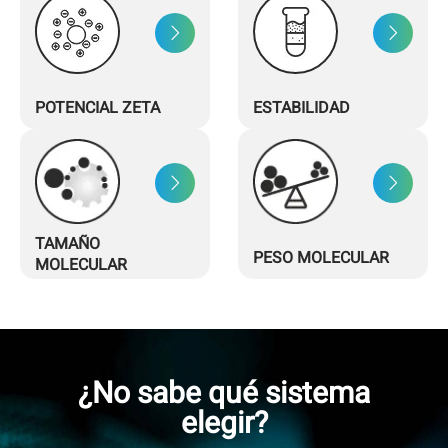
POTENCIAL ZETA
ESTABILIDAD
TAMAÑO
PESO MOLECULAR
MOLECULAR
¿No sabe qué sistema
elegir?