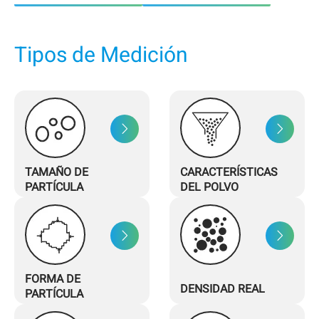
Tipos de Medición
TAMAÑO DE
CARACTERÍSTICAS
PARTÍCULA
DEL POLVO
FORMA DE
DENSIDAD REAL
PARTÍCULA