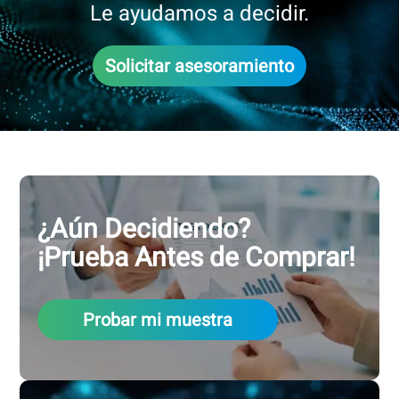
Le ayudamos a decidir.
Solicitar asesoramiento
¿Aún Decidiendo?
¡Prueba Antes de Comprar!
Probar mi muestra