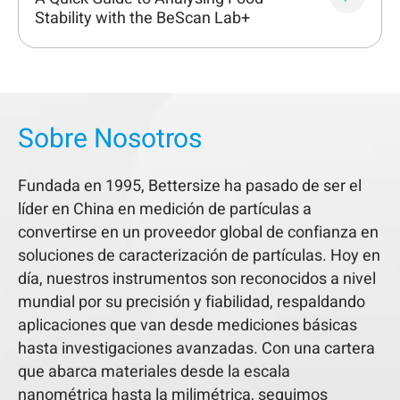
Stability with the BeScan Lab+
Sobre Nosotros
Fundada en 1995, Bettersize ha pasado de ser el
líder en China en medición de partículas a
convertirse en un proveedor global de confianza en
soluciones de caracterización de partículas. Hoy en
día, nuestros instrumentos son reconocidos a nivel
mundial por su precisión y fiabilidad, respaldando
aplicaciones que van desde mediciones básicas
hasta investigaciones avanzadas. Con una cartera
que abarca materiales desde la escala
nanométrica hasta la milimétrica, seguimos