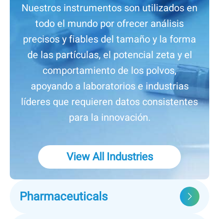
Nuestros instrumentos son utilizados en
todo el mundo por ofrecer análisis
precisos y fiables del tamaño y la forma
de las partículas, el potencial zeta y el
comportamiento de los polvos,
apoyando a laboratorios e industrias
líderes que requieren datos consistentes
para la innovación.
View All Industries
Pharmaceuticals