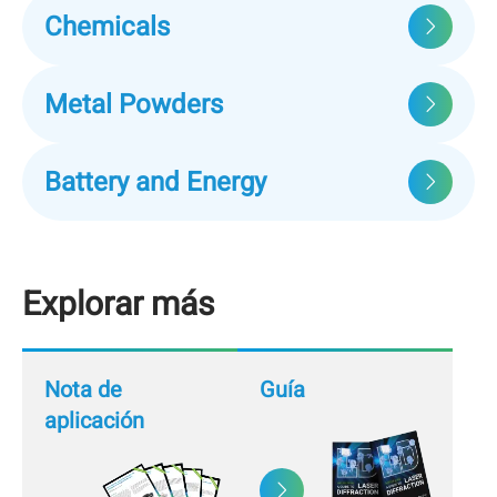
Chemicals
Metal Powders
Battery and Energy
Explorar más
Nota de
Guía
aplicación