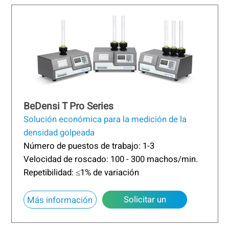
BeDensi T Pro Series
Solución económica para la medición de la
densidad golpeada
Número de puestos de trabajo: 1-3
Velocidad de roscado: 100 - 300 machos/min.
Repetibilidad: ≤1% de variación
Solicitar un
Más información
presupuesto