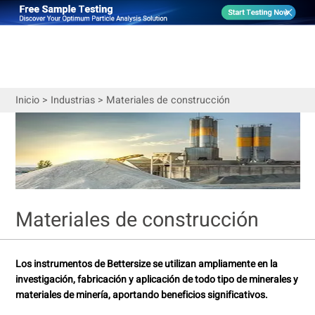
Inicio
>
Industrias
>
Materiales de construcción
Materiales de construcción
Los instrumentos de Bettersize se utilizan ampliamente en la
investigación, fabricación y aplicación de todo tipo de minerales y
materiales de minería, aportando beneficios significativos.