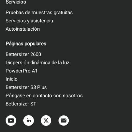
Servicios
Pruebas de muestras gratuitas
Servicios y asistencia
Autoinstalación
Páginas populares
Bettersizer 2600
Dispersión dinámica de la luz
PowderPro A1
Inicio
Bettersizer S3 Plus
Póngase en contacto con nosotros
Bettersizer ST