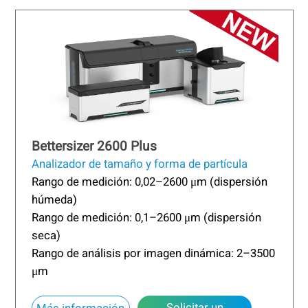
Bettersizer 2600 Plus
Analizador de tamaño y forma de partícula
Rango de medición: 0,02–2600 μm (dispersión
húmeda)
Rango de medición: 0,1–2600 μm (dispersión
seca)
Rango de análisis por imagen dinámica: 2–3500
μm
Solicitar un