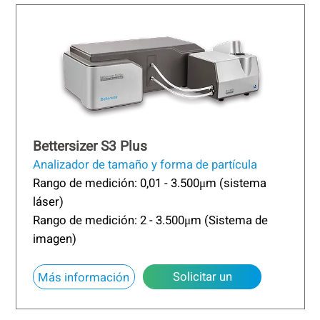
Bettersizer S3 Plus
Analizador de tamaño y forma de partícula
Rango de medición: 0,01 - 3.500μm (sistema
láser)
Rango de medición: 2 - 3.500μm (Sistema de
imagen)
Solicitar un
Más información
presupuesto