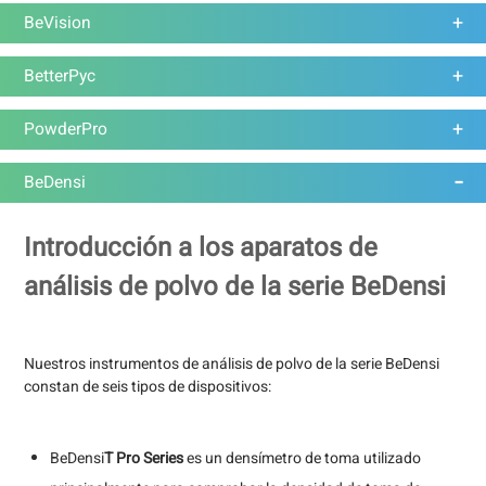
BeVision
BetterPyc
PowderPro
BeDensi
Introducción a los aparatos de
análisis de polvo de la serie BeDensi
Nuestros instrumentos de análisis de polvo de la serie BeDensi
constan de seis tipos de dispositivos:
BeDensi
T Pro Series
es un densímetro de toma utilizado