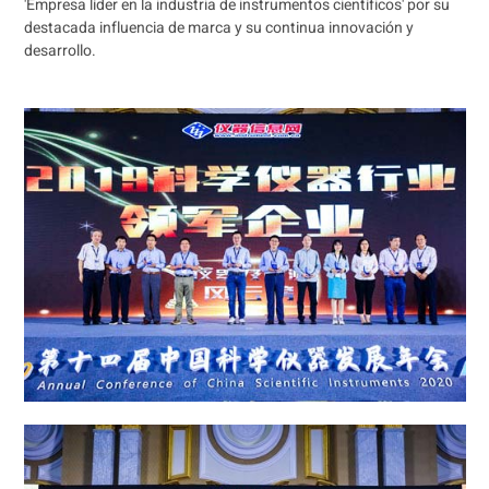
'Empresa líder en la industria de instrumentos científicos' por su
destacada influencia de marca y su continua innovación y
desarrollo.