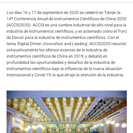
Los días 16 y 17 de septiembre de 2020 se celebró en Tianjin la
14ª Conferencia Anual de Instrumentos Científicos de China 2020
(ACCSI2020). ACCSI es una cumbre industrial de alto nivel para la
industria de instrumentos científicos, y es aclamado como el 'Foro
de Davos' para la industria de instrumentos científicos. Con el
tema 'Digital Driven ,Innovation and Leading', ACCSI2020 resumió
exhaustivamente los últimos avances de la industria de
instrumentos científicos de China en 2019, y debatió en
profundidad las oportunidades y desafíos de la industria de
instrumentos científicos bajo la influencia de la nueva situación
internacional y Covid-19, lo que atrajo la atención de la industria.