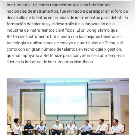
Instruments Ltd, como representante de los fabricantes
nacionales de instrumentos, fue invitado a participar en el foro de
desarrollo de talentos en pruebas de instrumentos para debatir la
formación de talentos y el desarrollo de la innovación de la
industria de instrumentos científicos. El Sr. Dong afirmó que
Bettersize Instruments Ltd cuenta con los mejores talentos en
tecnología y aplicaciones de ensayo de partículas de China, así
como con un gran número de talentos en tecnología y gestión,
que han apoyado a Bettersize para convertirse en una 'empresa
líder en la industria de instrumentos científicos'.