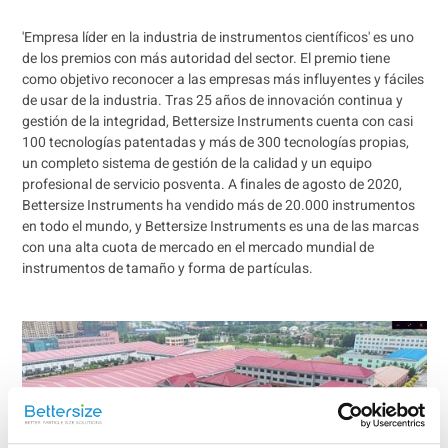
'Empresa líder en la industria de instrumentos científicos' es uno
de los premios con más autoridad del sector. El premio tiene
como objetivo reconocer a las empresas más influyentes y fáciles
de usar de la industria. Tras 25 años de innovación continua y
gestión de la integridad, Bettersize Instruments cuenta con casi
100 tecnologías patentadas y más de 300 tecnologías propias,
un completo sistema de gestión de la calidad y un equipo
profesional de servicio posventa. A finales de agosto de 2020,
Bettersize Instruments ha vendido más de 20.000 instrumentos
en todo el mundo, y Bettersize Instruments es una de las marcas
con una alta cuota de mercado en el mercado mundial de
instrumentos de tamaño y forma de partículas.