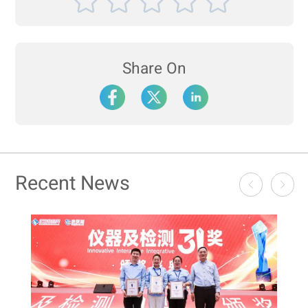
Share On
Recent News