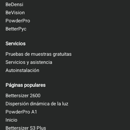
BeDensi
BeVision
PowderPro
BetterPyc
Servicios
Pruebas de muestras gratuitas
Servicios y asistencia
Autoinstalación
Páginas populares
Bettersizer 2600
Dispersión dinámica de la luz
PowderPro A1
Inicio
Bettersizer S3 Plus