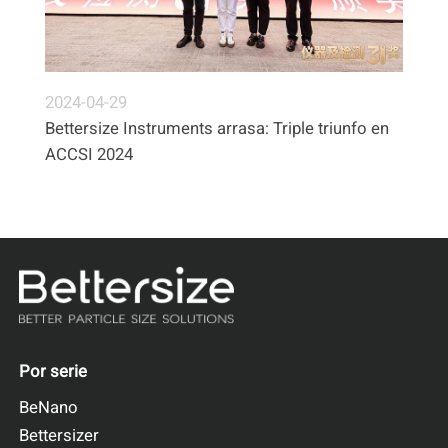
2024-04-29
Bettersize Instruments arrasa: Triple triunfo en
ACCSI 2024
Por serie
BeNano
Bettersizer