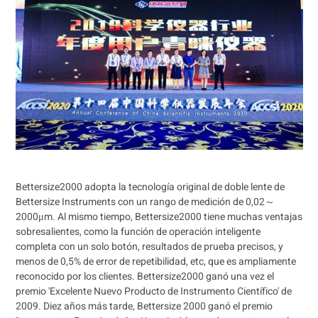
Bettersize2000 adopta la tecnología original de doble lente de
Bettersize Instruments con un rango de medición de 0,02～
2000μm. Al mismo tiempo, Bettersize2000 tiene muchas ventajas
sobresalientes, como la función de operación inteligente
completa con un solo botón, resultados de prueba precisos, y
menos de 0,5% de error de repetibilidad, etc, que es ampliamente
reconocido por los clientes. Bettersize2000 ganó una vez el
premio 'Excelente Nuevo Producto de Instrumento Científico' de
2009. Diez años más tarde, Bettersize 2000 ganó el premio