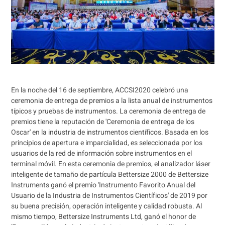
En la noche del 16 de septiembre, ACCSI2020 celebró una
ceremonia de entrega de premios a la lista anual de instrumentos
típicos y pruebas de instrumentos. La ceremonia de entrega de
premios tiene la reputación de 'Ceremonia de entrega de los
Oscar' en la industria de instrumentos científicos. Basada en los
principios de apertura e imparcialidad, es seleccionada por los
usuarios de la red de información sobre instrumentos en el
terminal móvil. En esta ceremonia de premios, el analizador láser
inteligente de tamaño de partícula Bettersize 2000 de Bettersize
Instruments ganó el premio 'Instrumento Favorito Anual del
Usuario de la Industria de Instrumentos Científicos' de 2019 por
su buena precisión, operación inteligente y calidad robusta. Al
mismo tiempo, Bettersize Instruments Ltd, ganó el honor de