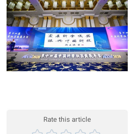
Rate this article