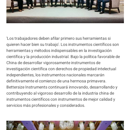
'Los trabajadores deben afilar primero sus herramientas si
quieren hacer bien su trabajo'. Los instrumentos científicos son
herramientas y métodos indispensables en la investigación
científica y la producción industrial. Bajo la política favorable de
China de desarrollar vigorosamente instrumentos de
investigación científica con derechos de propiedad intelectual
independientes, los instrumentos nacionales marcarán
definitivamente el comienzo de una hermosa primavera.
Bettersize Instruments continuará innovando, desarrollando y
contribuyendo al vigoroso desarrollo de la industria china de
instrumentos científicos con instrumentos de mejor calidad y
servicios más profesionales y considerados.