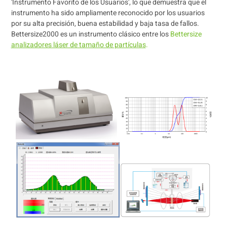
'Instrumento Favorito de los Usuarios', lo que demuestra que el
instrumento ha sido ampliamente reconocido por los usuarios
por su alta precisión, buena estabilidad y baja tasa de fallos.
Bettersize2000 es un instrumento clásico entre los
Bettersize
analizadores láser de tamaño de partículas
.