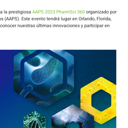
a la prestigiosa
AAPS 2023 PharmSci 360
organizado por
 (AAPS). Este evento tendrá lugar en Orlando, Florida,
conocer nuestras últimas innovaciones y participar en