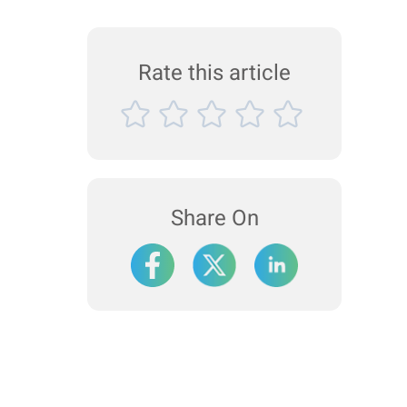
Rate this article
Share On