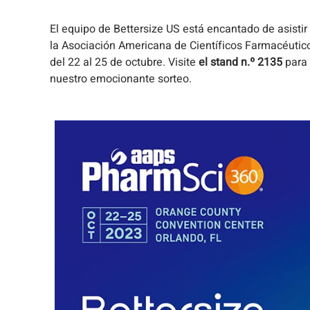
El equipo de Bettersize US está encantado de asistir 
la Asociación Americana de Científicos Farmacéuticos
del 22 al 25 de octubre. Visite
el stand n.º 2135
para 
nuestro emocionante sorteo.