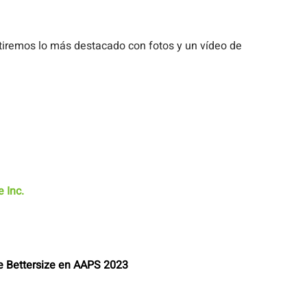
tiremos lo más destacado con fotos y un vídeo de
e Inc.
 Bettersize en AAPS 2023