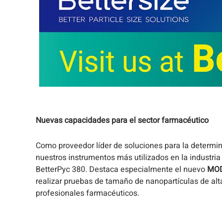
Nuevas capacidades para el sector farmacéutico
Como proveedor líder de soluciones para la determi
nuestros instrumentos más utilizados en la industria
BetterPyc 380. Destaca especialmente el nuevo
MO
realizar pruebas de tamaño de nanopartículas de alt
profesionales farmacéuticos.