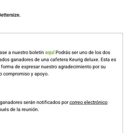
ettersize.
ase a nuestro boletín
aquí
Podrás ser uno de los dos
ados ganadores de una cafetera Keurig deluxe. Esta es
 forma de expresar nuestro agradecimiento por su
o compromiso y apoyo.
ganadores serán notificados por
correo electrónico
ués de la reunión.