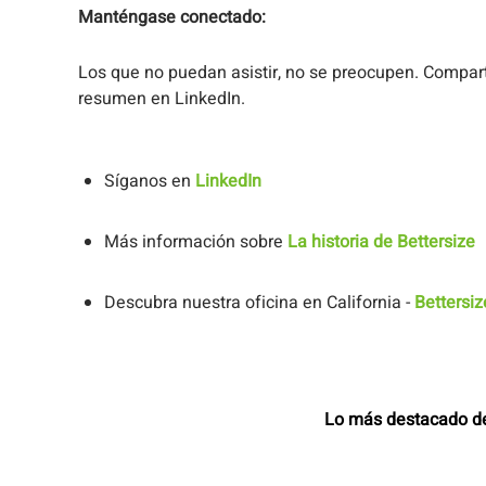
Manténgase conectado:
Los que no puedan asistir, no se preocupen. Compar
resumen en LinkedIn.
Síganos en
LinkedIn
Más información sobre
La historia de Bettersize
Descubra nuestra oficina en California -
Bettersiz
Lo más destacado de