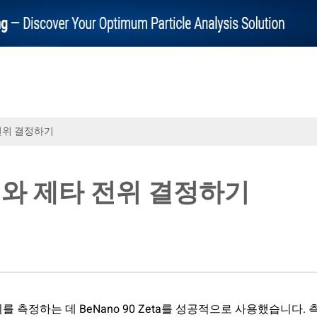
전위 결정하기
와 제타 전위 결정하기
측정하는 데 BeNano 90 Zeta를 성공적으로 사용했습니다. 