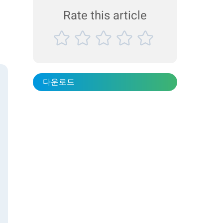
Rate this article
다운로드