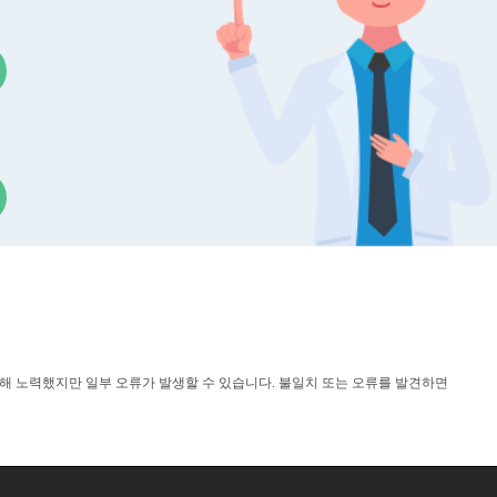
위해 노력했지만 일부 오류가 발생할 수 있습니다. 불일치 또는 오류를 발견하면