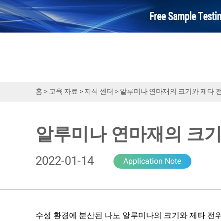
홈
>
교육 자료
>
지식 센터
>
알루미나 연마재의 크기와 제타 
알루미나 연마재의 크기
2022-01-14
Application Note
수성 환경에 분산된 나노 알루미나의 크기와 제타 전위를 