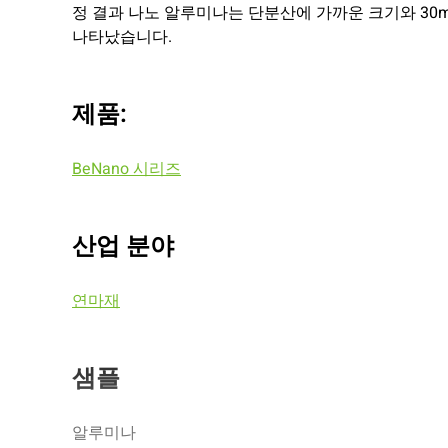
정 결과 나노 알루미나는 단분산에 가까운 크기와 30
나타났습니다.
제품:
BeNano 시리즈
산업 분야
연마재
샘플
알루미나