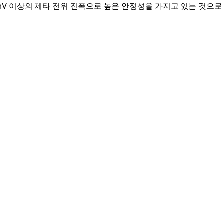
mV 이상의 제타 전위 진폭으로 높은 안정성을 가지고 있는 것으