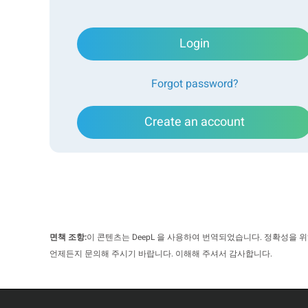
Login
Forgot password?
Create an account
면책 조항:
이 콘텐츠는 DeepL 을 사용하여 번역되었습니다. 정확성을 
언제든지 문의해 주시기 바랍니다. 이해해 주셔서 감사합니다.