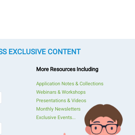
SS EXCLUSIVE CONTENT
More Resources Including
Application Notes & Collections
Webinars & Workshops
Presentations & Videos
Monthly Newsletters
Exclusive Events...