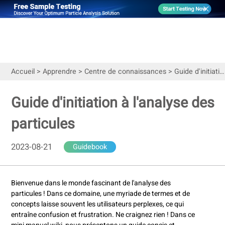
Accueil
>
Apprendre
>
Centre de connaissances
>
Guide d'initiation à l'analyse des particules
Guide d'initiation à l'analyse des
particules
2023-08-21
Guidebook
Bienvenue dans le monde fascinant de l'analyse des
particules ! Dans ce domaine, une myriade de termes et de
concepts laisse souvent les utilisateurs perplexes, ce qui
entraîne confusion et frustration. Ne craignez rien ! Dans ce