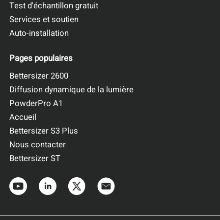
Test d'échantillon gratuit
Services et soutien
Auto-installation
Pages populaires
Bettersizer 2600
Diffusion dynamique de la lumière
PowderPro A1
Accueil
Bettersizer S3 Plus
Nous contacter
Bettersizer ST