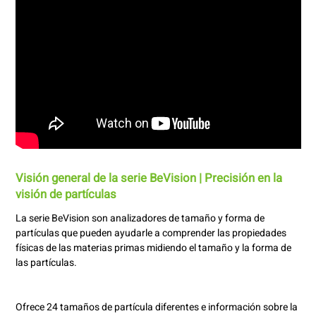
Visión general de la serie BeVision | Precisión en la
visión de partículas
La serie BeVision son analizadores de tamaño y forma de
partículas que pueden ayudarle a comprender las propiedades
físicas de las materias primas midiendo el tamaño y la forma de
las partículas.
Ofrece 24 tamaños de partícula diferentes e información sobre la