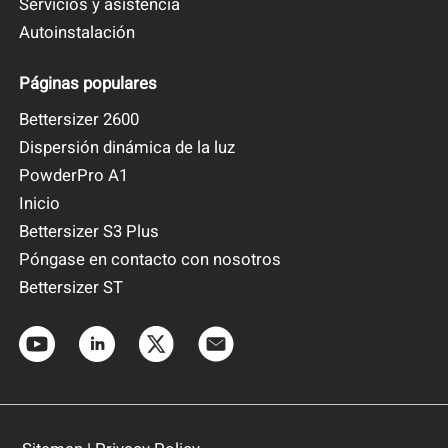
Servicios y asistencia
Autoinstalación
Páginas populares
Bettersizer 2600
Dispersión dinámica de la luz
PowderPro A1
Inicio
Bettersizer S3 Plus
Póngase en contacto con nosotros
Bettersizer ST