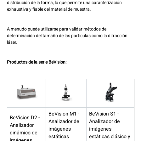
distribución de la forma, lo que permite una caracterización
exhaustiva y fiable del material de muestra.
A menudo puede utilizarse para validar métodos de
determinación del tamaño de las partículas como la difracción
láser.
Productos de la serie BeVision:
BeVision M1 -
BeVision S1 -
BeVision D2 -
Analizador de
Analizador de
Analizador
imágenes
imágenes
dinámico de
estáticas
estáticas clásico y
imágenes