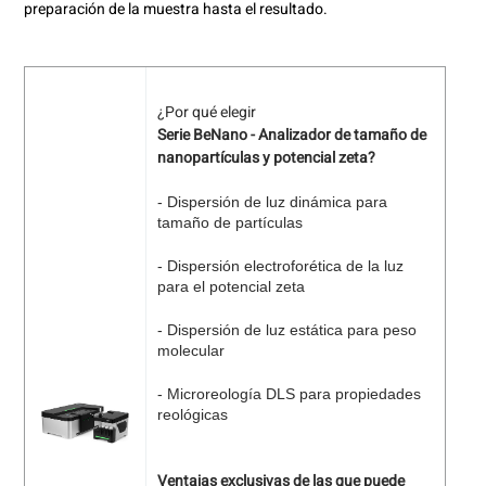
preparación de la muestra hasta el resultado.
¿Por qué elegir
Serie BeNano - Analizador de tamaño de
nanopartículas y potencial zeta?
- Dispersión de luz dinámica para
tamaño de partículas
- Dispersión electroforética de la luz
para el potencial zeta
- Dispersión de luz estática para peso
molecular
- Microreología DLS para propiedades
reológicas
Ventajas exclusivas de las que puede