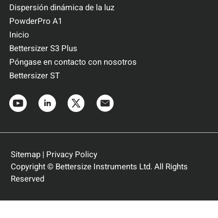
Dispersión dinámica de la luz
PowderPro A1
Inicio
Bettersizer S3 Plus
Póngase en contacto con nosotros
Bettersizer ST
Sitemap
|
Privacy Policy
Copyright © Bettersize Instruments Ltd. All Rights
Reserved