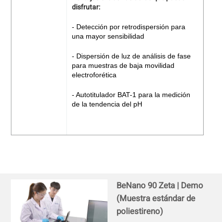
disfrutar:
- Detección por retrodispersión para
una mayor sensibilidad
- Dispersión de luz de análisis de fase
para muestras de baja movilidad
electroforética
- Autotitulador BAT-1 para la medición
de la tendencia del pH
BeNano 90 Zeta | Demo
(Muestra estándar de
poliestireno)