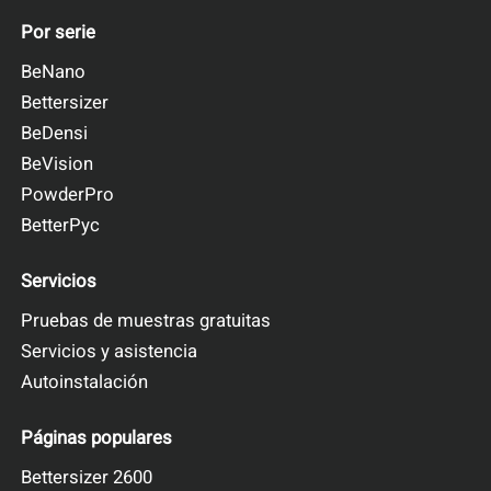
Por serie
BeNano
Bettersizer
BeDensi
BeVision
PowderPro
BetterPyc
Servicios
Pruebas de muestras gratuitas
Servicios y asistencia
Autoinstalación
Páginas populares
Bettersizer 2600