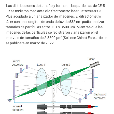
'Las distribuciones de tamaño y forma de las partículas de CE-5
LR se midieron mediante el difractómetro láser Bettersizer S3
Plus acoplado a un analizador de imágenes. El difractómetro
láser con una longitud de onda de luz de 532 nm podía analizar
tamaños de partículas entre 0,01 y 3500 µm. Mientras que las
imágenes de las partículas se registraron y analizaron en el
intervalo de tamaños de 2-3500 µm' (Science China) Este artículo
se publicará en marzo de 2022.