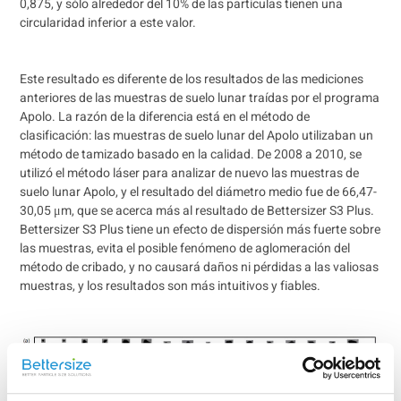
0,875, y sólo alrededor del 10% de las partículas tienen una
circularidad inferior a este valor.
Este resultado es diferente de los resultados de las mediciones
anteriores de las muestras de suelo lunar traídas por el programa
Apolo. La razón de la diferencia está en el método de
clasificación: las muestras de suelo lunar del Apolo utilizaban un
método de tamizado basado en la calidad. De 2008 a 2010, se
utilizó el método láser para analizar de nuevo las muestras de
suelo lunar Apolo, y el resultado del diámetro medio fue de 66,47-
30,05 μm, que se acerca más al resultado de Bettersizer S3 Plus.
Bettersizer S3 Plus tiene un efecto de dispersión más fuerte sobre
las muestras, evita el posible fenómeno de aglomeración del
método de cribado, y no causará daños ni pérdidas a las valiosas
muestras, y los resultados son más intuitivos y fiables.