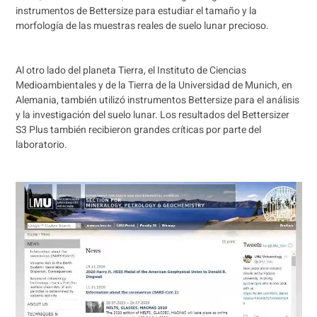
instrumentos de Bettersize para estudiar el tamaño y la
morfología de las muestras reales de suelo lunar precioso.
Al otro lado del planeta Tierra, el Instituto de Ciencias
Medioambientales y de la Tierra de la Universidad de Munich, en
Alemania, también utilizó instrumentos Bettersize para el análisis
y la investigación del suelo lunar. Los resultados del Bettersizer
S3 Plus también recibieron grandes críticas por parte del
laboratorio.