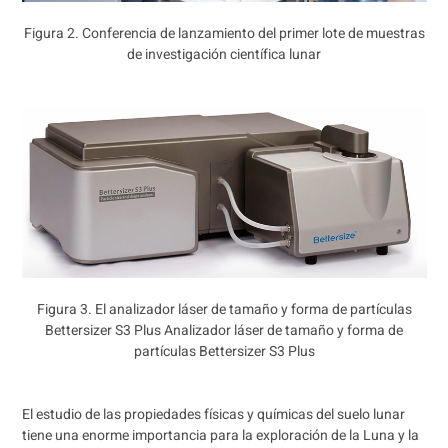
Figura 2. Conferencia de lanzamiento del primer lote de muestras
de investigación científica lunar
Figura 3. El analizador láser de tamaño y forma de partículas
Bettersizer S3 Plus Analizador láser de tamaño y forma de
partículas Bettersizer S3 Plus
El estudio de las propiedades físicas y químicas del suelo lunar
tiene una enorme importancia para la exploración de la Luna y la