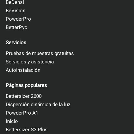
BeDensi
BeVision
PowderPro
BetterPyc
Servicios
Pruebas de muestras gratuitas
Servicios y asistencia
Autoinstalación
Páginas populares
Bettersizer 2600
Dispersión dinámica de la luz
PowderPro A1
Inicio
Bettersizer S3 Plus