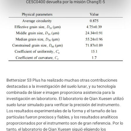
CE5C0400 devuelta por la misión Chang'E-5
Bettersizer S3 Plus ha realizado muchas otras contribuciones
destacadas a la investigación del suelo lunar, y su tecnología
combinada de láser e imagen proporciona asistencia para la
investigación en laboratorio. El laboratorio de Qian Xuesen utilizó
suelo lunar simulado para verificar la precisión del instrumento.
Los resultados experimentales de la forma y el tamaño de las
partículas fueron precisos y fiables, y los resultados analíticos
proporcionados por el instrumento son de gran referencia. Por lo
tanto, el laboratorio de Qian Xuesen siguió eligiendo los