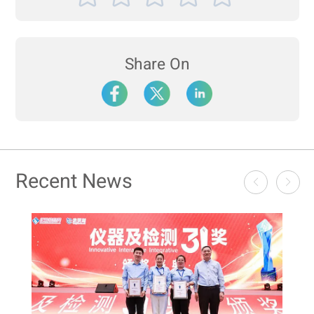
Share On
Recent News