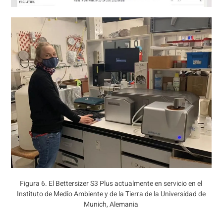
Figura 6. El Bettersizer S3 Plus actualmente en servicio en el
Instituto de Medio Ambiente y de la Tierra de la Universidad de
Munich, Alemania