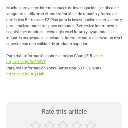
Muchos proyectos internacionales de investigación científica de
vanguardia utilizaron el analizador láser de tamaño y forma de
partículas Bettersizer S3 Plus para la investigación de proyectos y
para analizar muestras poco comunes. Bettersize Instruments
seguirá mejorando su tecnología en el futuro y ayudando a la
industria aeroespacial nacional e internacional a alcanzar un nivel
superior con una calidad de producto superior.
Para más información sobre la misión Chang'E-5,
visite
https://bit.ly/3oF00YE
Para más información sobre Bettersizer S3 Plus, visite:
https://bit.ly/3rQiHeb
Rate this article