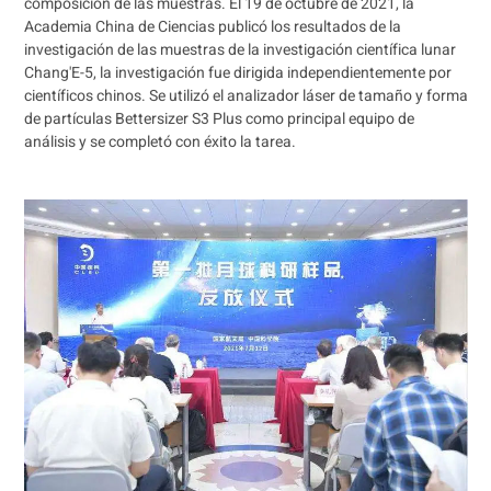
composición de las muestras. El 19 de octubre de 2021, la
Academia China de Ciencias publicó los resultados de la
investigación de las muestras de la investigación científica lunar
Chang'E-5, la investigación fue dirigida independientemente por
científicos chinos. Se utilizó el analizador láser de tamaño y forma
de partículas Bettersizer S3 Plus como principal equipo de
análisis y se completó con éxito la tarea.