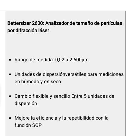
Bettersizer 2600: Analizador de tamaño de partículas
por difracción láser
Rango de medida: 0,02 a 2.600μm
Unidades de dispersión
versátiles
para mediciones
en húmedo y en seco
Cambio flexible y sencillo Entre 5 unidades de
dispersión
Mejore la eficiencia y la repetibilidad con la
función SOP