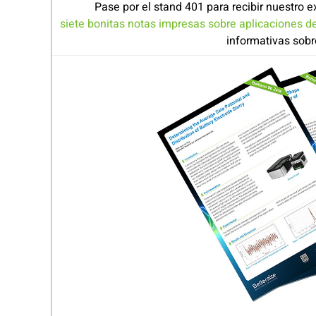
Pase por el stand 401 para recibir nuestro e
siete bonitas notas impresas sobre aplicaciones de
informativas sobre