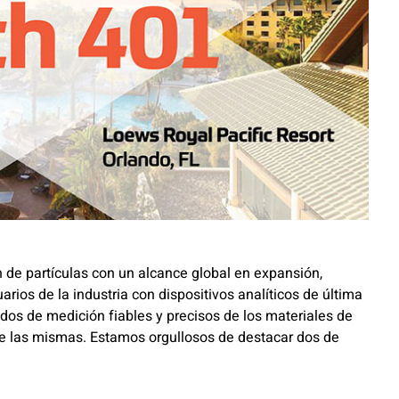
 de partículas con un alcance global en expansión,
arios de la industria con dispositivos analíticos de última
dos de medición fiables y precisos de los materiales de
de las mismas. Estamos orgullosos de destacar dos de