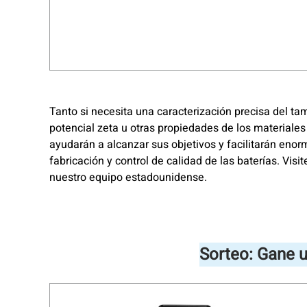
Tanto si necesita una caracterización precisa del tam
potencial zeta u otras propiedades de los materiales 
ayudarán a alcanzar sus objetivos y facilitarán enor
fabricación y control de calidad de las baterías. Vis
nuestro equipo estadounidense.
Sorteo: Gane u