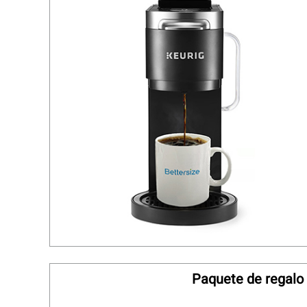
Paquete de regalo 