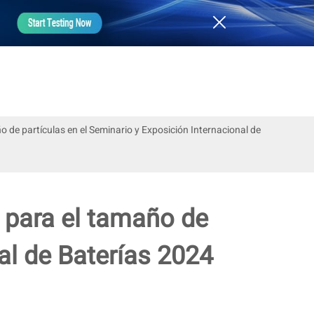
 de partículas en el Seminario y Exposición Internacional de
 para el tamaño de
al de Baterías 2024