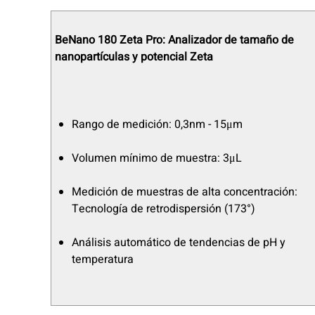
BeNano 180 Zeta Pro: Analizador de tamaño de
nanopartículas y potencial Zeta
Rango de medición: 0,3nm - 15μm
Volumen mínimo de muestra: 3μL
Medición de muestras de alta concentración:
Tecnología de retrodispersión (173°)
Análisis automático de tendencias de pH y
temperatura