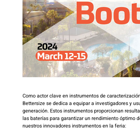
Como actor clave en instrumentos de caracterización
Bettersize se dedica a equipar a investigadores y usu
generación. Estos instrumentos proporcionan resulta
las baterías para garantizar un rendimiento óptimo 
nuestros innovadores instrumentos en la feria: