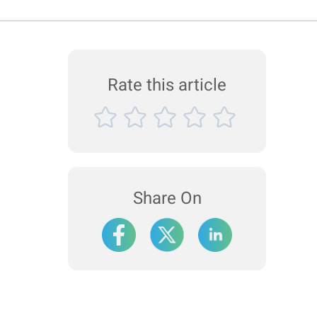
Rate this article
Share On