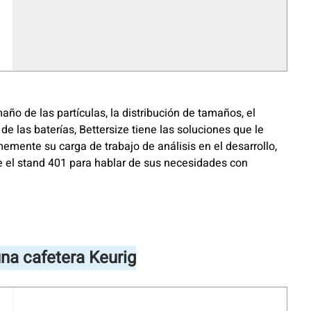
año de las partículas, la distribución de tamaños, el
de las baterías, Bettersize tiene las soluciones que le
memente su carga de trabajo de análisis en el desarrollo,
ite el stand 401 para hablar de sus necesidades con
na cafetera Keurig