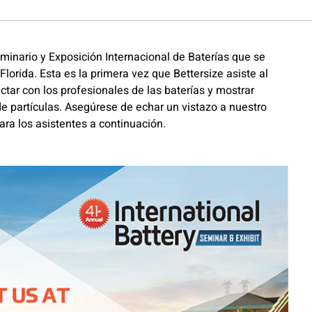
minario y Exposición Internacional de Baterías que se
lorida. Esta es la primera vez que Bettersize asiste al
ar con los profesionales de las baterías y mostrar
 partículas. Asegúrese de echar un vistazo a nuestro
ra los asistentes a continuación.