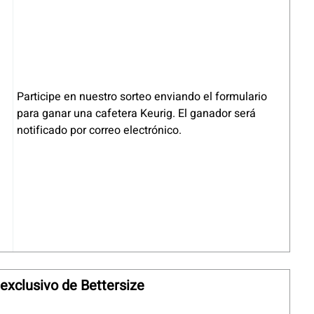
Participe en nuestro sorteo enviando el formulario
para ganar una cafetera Keurig. El ganador será
notificado por correo electrónico.
exclusivo de Bettersize