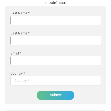
electrónico.
First Name
*
Last Name
*
Email
*
Country
*
Submit