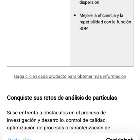
dispersión
Mejore la eficiencia y la
repetibilidad con la función
SOP
Haga clic en cada producto para obtener más información
Conquiste sus retos de análisis de partículas
Si se enfrenta a obstáculos en el proceso de
investigación y desarrollo, control de calidad,
optimización de procesos o caracterización de
nanomateriales, visite el stand n.º 2523 para hablar de