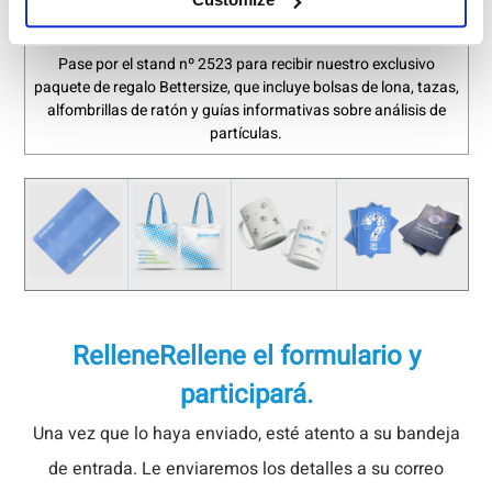
Paquete de regalo exclusivo de Bettersize
Pase por el stand nº 2523 para recibir nuestro exclusivo
paquete de regalo Bettersize, que incluye bolsas de lona, tazas,
alfombrillas de ratón y guías informativas sobre análisis de
partículas.
Rellene
Rellene el formulario y
participará.
Una vez que lo haya enviado, esté atento a su bandeja
de entrada. Le enviaremos los detalles a su correo