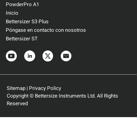
PowderPro A1
Inicio
Bettersizer S3 Plus
Póngase en contacto con nosotros
Bettersizer ST
Sitemap
|
Privacy Policy
Copyright © Bettersize Instruments Ltd. All Rights
Reserved