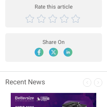
Rate this article
Share On
Recent News