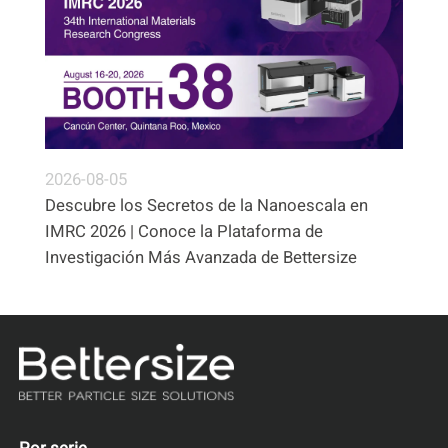
2026-08-05
Descubre los Secretos de la Nanoescala en
IMRC 2026 | Conoce la Plataforma de
Investigación Más Avanzada de Bettersize