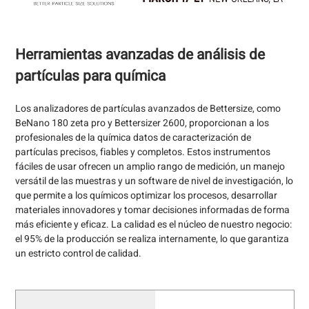
Herramientas avanzadas de análisis de
partículas para química
Los analizadores de partículas avanzados de Bettersize, como
BeNano 180 zeta pro y Bettersizer 2600, proporcionan a los
profesionales de la química datos de caracterización de
partículas precisos, fiables y completos. Estos instrumentos
fáciles de usar ofrecen un amplio rango de medición, un manejo
versátil de las muestras y un software de nivel de investigación, lo
que permite a los químicos optimizar los procesos, desarrollar
materiales innovadores y tomar decisiones informadas de forma
más eficiente y eficaz. La calidad es el núcleo de nuestro negocio:
el 95% de la producción se realiza internamente, lo que garantiza
un estricto control de calidad.