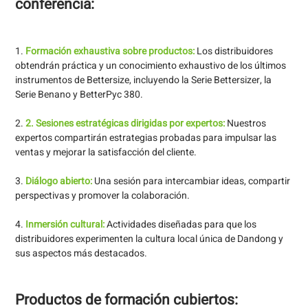
conferencia:
1.
Formación exhaustiva sobre productos:
Los distribuidores
obtendrán práctica y un conocimiento exhaustivo de los últimos
instrumentos de Bettersize, incluyendo la Serie Bettersizer, la
Serie Benano y BetterPyc 380.
2.
2. Sesiones estratégicas dirigidas por expertos:
Nuestros
expertos compartirán estrategias probadas para impulsar las
ventas y mejorar la satisfacción del cliente.
3.
Diálogo abierto:
Una sesión para intercambiar ideas, compartir
perspectivas y promover la colaboración.
4.
Inmersión cultural:
Actividades diseñadas para que los
distribuidores experimenten la cultura local única de Dandong y
sus aspectos más destacados.
Productos de formación cubiertos: