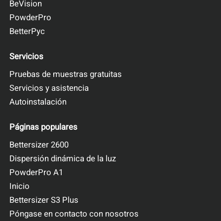
BeVision
PowderPro
BetterPyc
Servicios
Pruebas de muestras gratuitas
Servicios y asistencia
Autoinstalación
Páginas populares
Bettersizer 2600
Dispersión dinámica de la luz
PowderPro A1
Inicio
Bettersizer S3 Plus
Póngase en contacto con nosotros