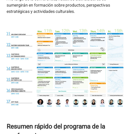
sumergirán en formación sobre productos, perspectivas
estratégicas y actividades culturales.
Resumen rápido del programa de la