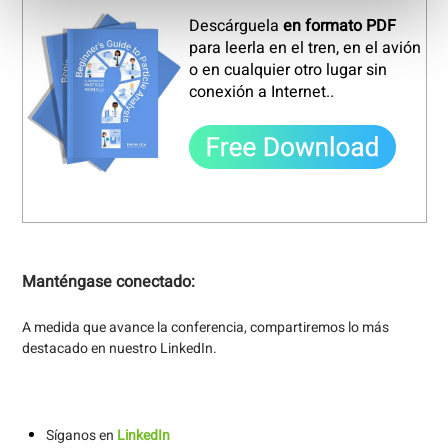
Descárguela
en formato PDF
para leerla en el tren, en el avión
o en cualquier otro lugar sin
conexión a Internet.
.
Manténgase conectado:
A medida que avance la conferencia, compartiremos lo más
destacado en nuestro LinkedIn.
Síganos en
LinkedIn