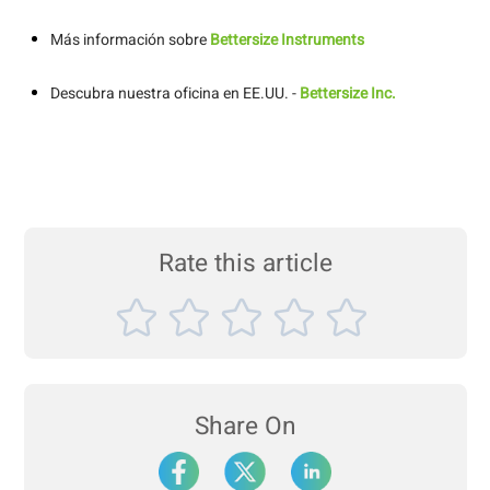
Más información sobre
Bettersize Instruments
Descubra nuestra oficina en EE.UU. -
Bettersize Inc.
Rate this article
Share On