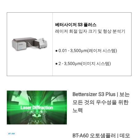
베터사이저 S3 플러스
레이저 회절 입자 크기 및 형상 분석기
● 0.01 - 3,500μm(레이저 시스템)
● 2 - 3,500μm(이미지 시스템)
Bettersizer S3 Plus | 보는
모든 것의 우수성을 위한
노력
BT-A60 오토샘플러 | 데모