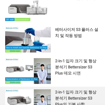
베터사이저 S3 플러스 설
치 및 작동 방법
2-in-1 입자 크기 및 형상
분석기 Bettersizer S3
Plus 데모 시연
2-in-1 입자 크기 및 형상
분석기 Bettersizer S3
Plus의 기본 사항