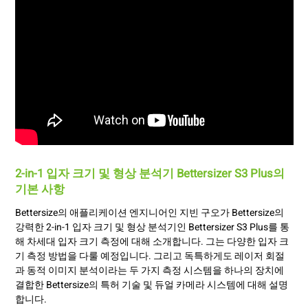
2-in-1 입자 크기 및 형상 분석기 Bettersizer S3 Plus의
기본 사항
Bettersize의 애플리케이션 엔지니어인 지빈 구오가 Bettersize의
강력한 2-in-1 입자 크기 및 형상 분석기인 Bettersizer S3 Plus를 통
해 차세대 입자 크기 측정에 대해 소개합니다. 그는 다양한 입자 크
기 측정 방법을 다룰 예정입니다. 그리고 독특하게도 레이저 회절
과 동적 이미지 분석이라는 두 가지 측정 시스템을 하나의 장치에
결합한 Bettersize의 특허 기술 및 듀얼 카메라 시스템에 대해 설명
합니다.