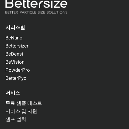
시리즈별
BeNano
Bettersizer
BeDensi
BeVision
PowderPro
BetterPyc
서비스
무료 샘플 테스트
서비스 및 지원
셀프 설치