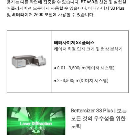
용자는 다른 작업에 집중할 수 있습니다. BT-A60은 산업 및 실험실
애플리케이션 모두에서 사용할 수 있습니다. 베터라이저 S3 Plus
및 베터라이저 2600 모델에 사용할 수 있습니다.
베터사이저 S3 플러스
레이저 회절 입자 크기 및 형상 분석기
● 0.01 - 3,500μm(레이저 시스템)
● 2 - 3,500μm(이미지 시스템)
Bettersizer S3 Plus | 보는
모든 것의 우수성을 위한
노력