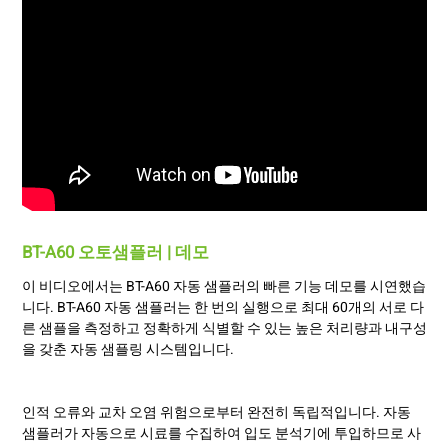
BT-A60 오토샘플러 | 데모
이 비디오에서는 BT-A60 자동 샘플러의 빠른 기능 데모를 시연했습
니다. BT-A60 자동 샘플러는 한 번의 실행으로 최대 60개의 서로 다
른 샘플을 측정하고 정확하게 식별할 수 있는 높은 처리량과 내구성
을 갖춘 자동 샘플링 시스템입니다.
인적 오류와 교차 오염 위험으로부터 완전히 독립적입니다. 자동
샘플러가 자동으로 시료를 수집하여 입도 분석기에 투입하므로 사