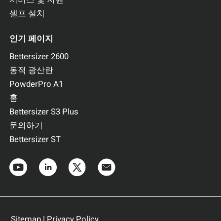
셀프 설치
인기 페이지
Bettersizer 2600
동적 광산란
PowderPro A1
홈
Bettersizer S3 Plus
문의하기
Bettersizer ST
Sitemap
|
Privacy Policy