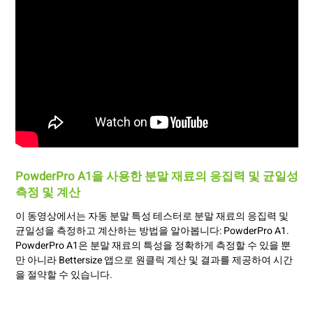
PowderPro A1을 사용한 분말 재료의 응집력 및 균일성
측정 및 계산
이 동영상에서는 자동 분말 특성 테스터로 분말 재료의 응집력 및
균일성을 측정하고 계산하는 방법을 알아봅니다: PowderPro A1.
PowderPro A1은 분말 재료의 특성을 정확하게 측정할 수 있을 뿐
만 아니라 Bettersize 앱으로 원클릭 계산 및 결과를 제공하여 시간
을 절약할 수 있습니다.