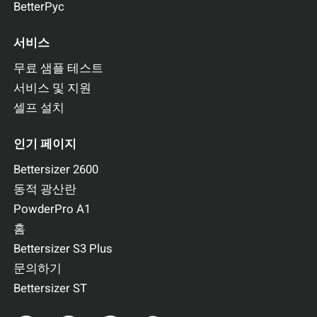
BetterPyc
서비스
무료 샘플 테스트
서비스 및 지원
셀프 설치
인기 페이지
Bettersizer 2600
동적 광산란
PowderPro A1
홈
Bettersizer S3 Plus
문의하기
Bettersizer ST