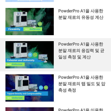
PowderPro A1을 사용한
분말 재료의 유동성 계산
PowderPro A1을 사용한
분말 재료의 응집력 및 균
일성 측정 및 계산
PowderPro A1을 사용한
분말 재료의 탭 밀도 및 압
축성 측정
PowderPro A1을 이용한