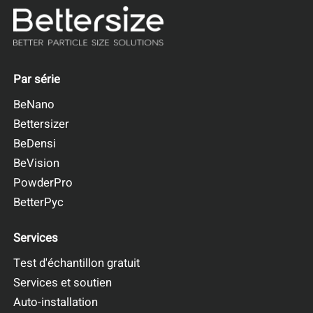
Par série
BeNano
Bettersizer
BeDensi
BeVision
PowderPro
BetterPyc
Services
Test d'échantillon gratuit
Services et soutien
Auto-installation