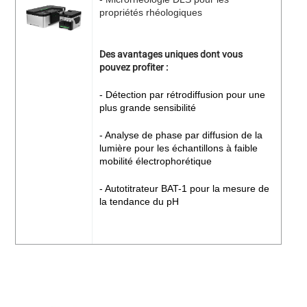
propriétés rhéologiques
Des avantages uniques dont vous
pouvez profiter :
- Détection par rétrodiffusion pour une
plus grande sensibilité
- Analyse de phase par diffusion de la
lumière pour les échantillons à faible
mobilité électrophorétique
- Autotitrateur BAT-1 pour la mesure de
la tendance du pH