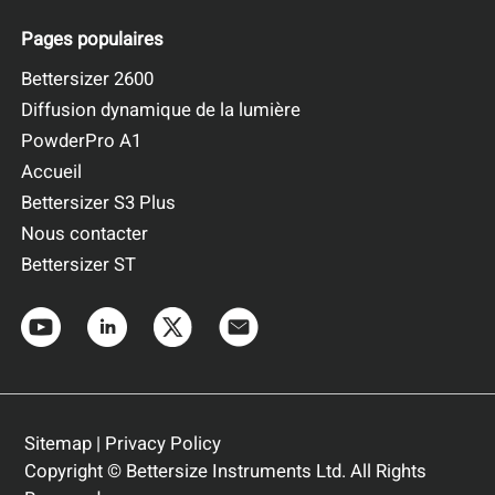
Pages populaires
Bettersizer 2600
Diffusion dynamique de la lumière
PowderPro A1
Accueil
Bettersizer S3 Plus
Nous contacter
Bettersizer ST
Sitemap
|
Privacy Policy
Copyright © Bettersize Instruments Ltd. All Rights