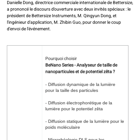
Danielle Dong, directrice commerciale internationale de Bettersize,
a prononcé le discours d'ouverture avec deux invités spéciaux : le
président de Bettersize Instruments, M. Qingyun Dong, et
l'ingénieur d'application, M. Zhibin Guo, pour donner le coup
d'envoi de l'événement.
Pourquoi choisir
BeNano Series - Analyseur de taille de
nanoparticules et de potentiel zêta ?
- Diffusion dynamique de la lumière
pour la taille des particules
- Diffusion électrophorétique de la
lumière pour le potentiel zêta
- Diffusion statique de la lumière pour le
poids moléculaire
- Microrhéologie DLS pour les