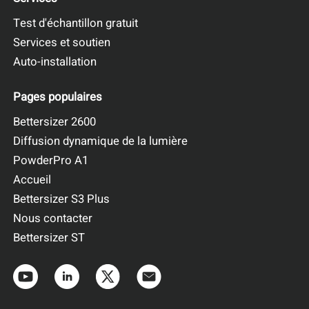
Test d'échantillon gratuit
Services et soutien
Auto-installation
Pages populaires
Bettersizer 2600
Diffusion dynamique de la lumière
PowderPro A1
Accueil
Bettersizer S3 Plus
Nous contacter
Bettersizer ST