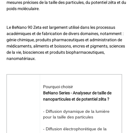
mesures précises de la taille des particules, du potentiel zêta et du
poids moléculaire.
Le BeNano 90 Zeta est largement utilisé dans les processus
académiques et de fabrication de divers domaines, notamment :
génie chimique, produits pharmaceutiques et administration de
médicaments, aliments et boissons, encres et pigments, sciences
de la vie, biosciences et produits biopharmaceutiques,
nanomatériaux.
Pourquoi choisir
BeNano Series - Analyseur de taille de
nanoparticules et de potentiel zêta ?
- Diffusion dynamique de la lumière
pour la taille des particules
- Diffusion électrophorétique de la