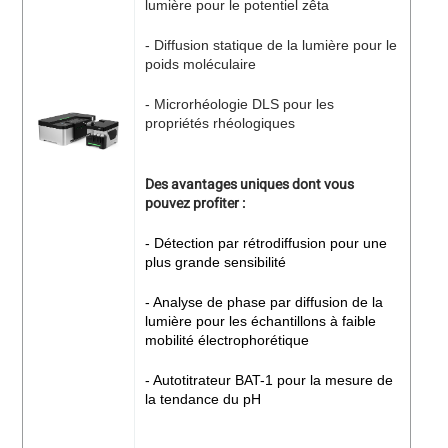
lumière pour le potentiel zêta
- Diffusion statique de la lumière pour le
poids moléculaire
- Microrhéologie DLS pour les
propriétés rhéologiques
Des avantages uniques dont vous
pouvez profiter :
- Détection par rétrodiffusion pour une
plus grande sensibilité
- Analyse de phase par diffusion de la
lumière pour les échantillons à faible
mobilité électrophorétique
- Autotitrateur BAT-1 pour la mesure de
la tendance du pH