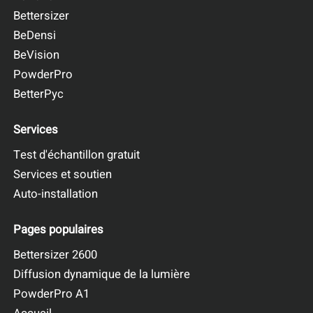
Bettersizer
BeDensi
BeVision
PowderPro
BetterPyc
Services
Test d'échantillon gratuit
Services et soutien
Auto-installation
Pages populaires
Bettersizer 2600
Diffusion dynamique de la lumière
PowderPro A1