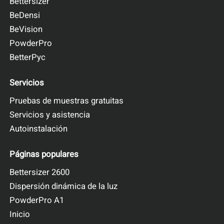
Bettersizer
BeDensi
BeVision
PowderPro
BetterPyc
Servicios
Pruebas de muestras gratuitas
Servicios y asistencia
Autoinstalación
Páginas populares
Bettersizer 2600
Dispersión dinámica de la luz
PowderPro A1
Inicio