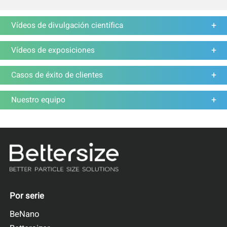
Vídeos de divulgación científica
Vídeos de exposiciones
Casos de éxito de clientes
Nuestro equipo
Por serie
BeNano