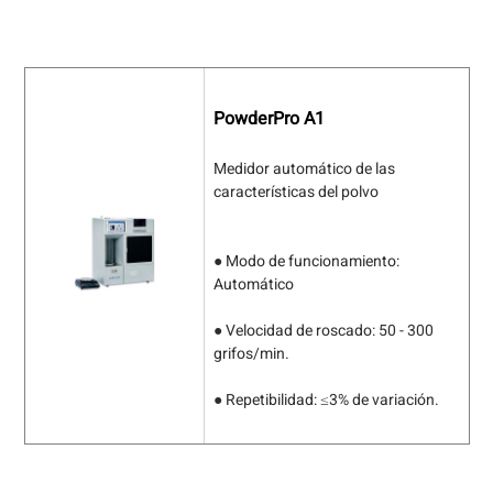
PowderPro A1
Medidor automático de las
características del polvo
● Modo de funcionamiento:
Automático
● Velocidad de roscado: 50 - 300
grifos/min.
● Repetibilidad: ≤3% de variación.