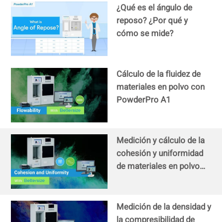
¿Qué es el ángulo de
reposo? ¿Por qué y
cómo se mide?
Cálculo de la fluidez de
materiales en polvo con
PowderPro A1
Medición y cálculo de la
cohesión y uniformidad
de materiales en polvo
con PowderPro A1
Medición de la densidad y
la compresibilidad de