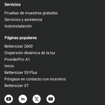
Servicios
Pruebas de muestras gratuitas
Servicios y asistencia
Autoinstalación
Páginas populares
Bettersizer 2600
Dispersión dinámica de la luz
PowderPro A1
Inicio
Bettersizer S3 Plus
Póngase en contacto con nosotros
Bettersizer ST