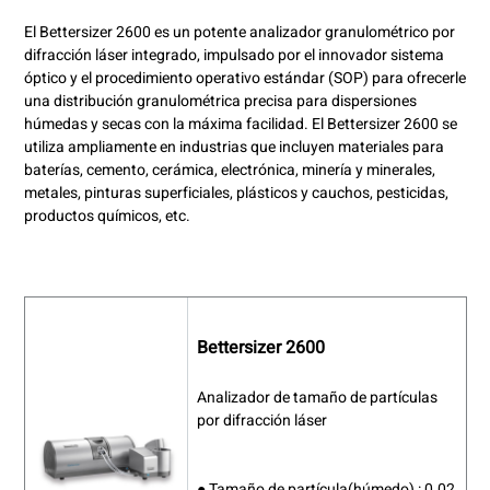
El Bettersizer 2600 es un potente analizador granulométrico por
difracción láser integrado, impulsado por el innovador sistema
óptico y el procedimiento operativo estándar (SOP) para ofrecerle
una distribución granulométrica precisa para dispersiones
húmedas y secas con la máxima facilidad. El Bettersizer 2600 se
utiliza ampliamente en industrias que incluyen materiales para
baterías, cemento, cerámica, electrónica, minería y minerales,
metales, pinturas superficiales, plásticos y cauchos, pesticidas,
productos químicos, etc.
Bettersizer 2600
Analizador de tamaño de partículas
por difracción láser
● Tamaño de partícula(húmedo) : 0.02