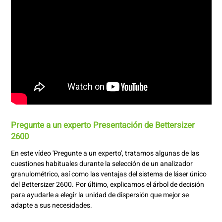
Pregunte a un experto Presentación de Bettersizer
2600
En este vídeo 'Pregunte a un experto', tratamos algunas de las
cuestiones habituales durante la selección de un analizador
granulométrico, así como las ventajas del sistema de láser único
del Bettersizer 2600. Por último, explicamos el árbol de decisión
para ayudarle a elegir la unidad de dispersión que mejor se
adapte a sus necesidades.