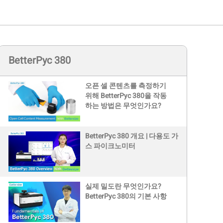
BetterPyc 380
오픈 셀 콘텐츠를 측정하기
위해 BetterPyc 380을 작동
하는 방법은 무엇인가요?
BetterPyc 380 개요 | 다용도 가
스 파이크노미터
실제 밀도란 무엇인가요?
BetterPyc 380의 기본 사항