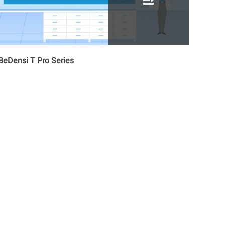
BeDensi T Pro Series