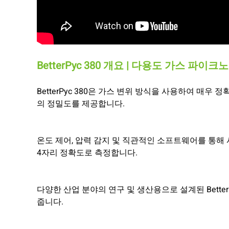
BetterPyc 380 개요 | 다용도 가스 파이
BetterPyc 380은 가스 변위 방식을 사용하여 매
의 정밀도를 제공합니다.
온도 제어, 압력 감지 및 직관적인 소프트웨어를 통해 시
4자리 정확도로 측정합니다.
다양한 산업 분야의 연구 및 생산용으로 설계된 Bette
줍니다.