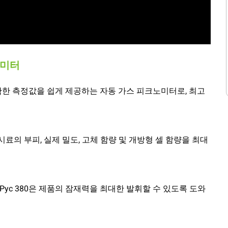
크노미터
우 정확한 측정값을 쉽게 제공하는 자동 가스 피크노미터로, 최고
료의 부피, 실제 밀도, 고체 함량 및 개방형 셀 함량을 최대
rPyc 380은 제품의 잠재력을 최대한 발휘할 수 있도록 도와