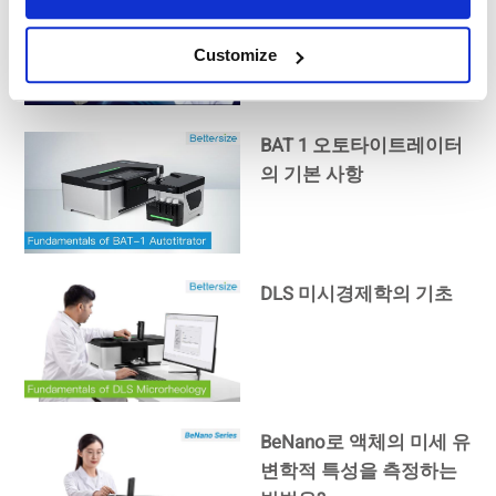
기본 사항
Customize
BAT 1 오토타이트레이터
의 기본 사항
DLS 미시경제학의 기초
BeNano로 액체의 미세 유
변학적 특성을 측정하는