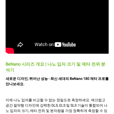
BeNano 시리즈 개요 | 나노 입자 크기 및 제타 전위 분
석기
새로운 디자인, 뛰어난 성능 - 최신 세대의 BeNano 180 제타 프로를
만나보세요.
이제 나노 입자를 비교할 수 없는 정밀도로 측정하세요. 매끄럽고
공간 절약형 디자인에 강력한 DLS, ELS 및 SLS 기술이 통합되어 나
노 입자의 크기, 제타 전위 및 분자량을 가장 정확하게 측정할 수 있