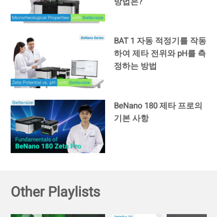
방법은?
BAT 1 자동 적정기를 작동
하여 제타 전위와 pH를 측
정하는 방법
BeNano 180 제타 프로의
기본 사항
Other Playlists