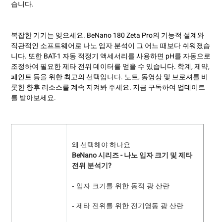
습니다.
복잡한 기기는 잊으세요. BeNano 180 Zeta Pro의 기능적 설계와
직관적인 소프트웨어로 나노 입자 분석이 그 어느 때보다 쉬워졌습
니다. 또한 BAT-1 자동 적정기 액세서리를 사용하면 pH를 자동으로
조정하여 필요한 제타 전위 데이터를 얻을 수 있습니다. 학계, 제약,
페인트 등을 위한 최고의 선택입니다. 노트, 동영상 및 브로셔를 비
롯한 향후 리소스를 계속 지켜봐 주세요. 지금 구독하여 업데이트
를 받아보세요.
왜 선택해야 하나요
BeNano 시리즈 - 나노 입자 크기 및 제타
전위 분석기?
- 입자 크기를 위한 동적 광 산란
- 제타 전위를 위한 전기영동 광 산란