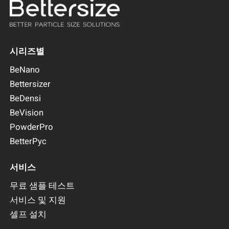
시리즈별
BeNano
Bettersizer
BeDensi
BeVision
PowderPro
BetterPyc
서비스
무료 샘플 테스트
서비스 및 지원
셀프 설치