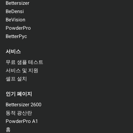
Bettersizer
BeDensi
BeVision
PowderPro
BetterPyc
서비스
무료 샘플 테스트
서비스 및 지원
셀프 설치
인기 페이지
Bettersizer 2600
동적 광산란
PowderPro A1
홈