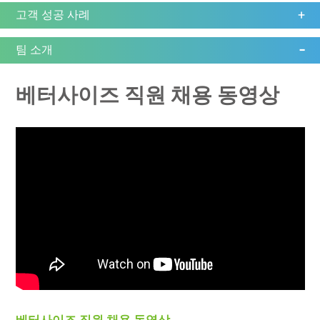
고객 성공 사례
팀 소개
베터사이즈 직원 채용 동영상