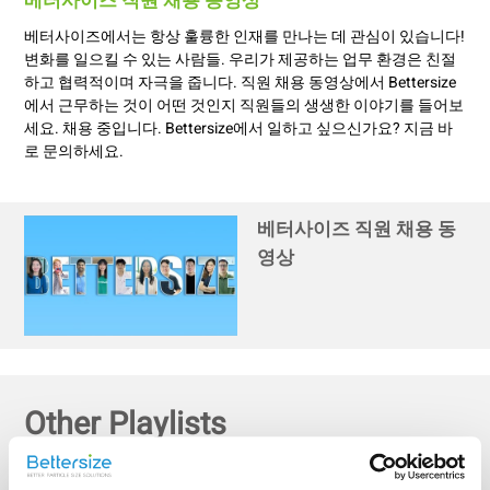
베터사이즈 직원 채용 동영상
베터사이즈에서는 항상 훌륭한 인재를 만나는 데 관심이 있습니다!
변화를 일으킬 수 있는 사람들. 우리가 제공하는 업무 환경은 친절
하고 협력적이며 자극을 줍니다. 직원 채용 동영상에서 Bettersize
에서 근무하는 것이 어떤 것인지 직원들의 생생한 이야기를 들어보
세요. 채용 중입니다. Bettersize에서 일하고 싶으신가요? 지금 바
로 문의하세요.
베터사이즈 직원 채용 동
영상
Other Playlists