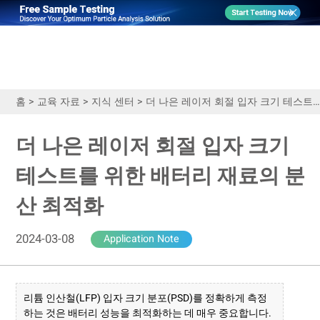
홈
>
교육 자료
>
지식 센터
>
더 나은 레이저 회절 입자 크기 테스트를 위한 배터리 재료의 분산 최적화
더 나은 레이저 회절 입자 크기
테스트를 위한 배터리 재료의 분
산 최적화
2024-03-08
Application Note
리튬 인산철(LFP) 입자 크기 분포(PSD)를 정확하게 측정
하는 것은 배터리 성능을 최적화하는 데 매우 중요합니다.