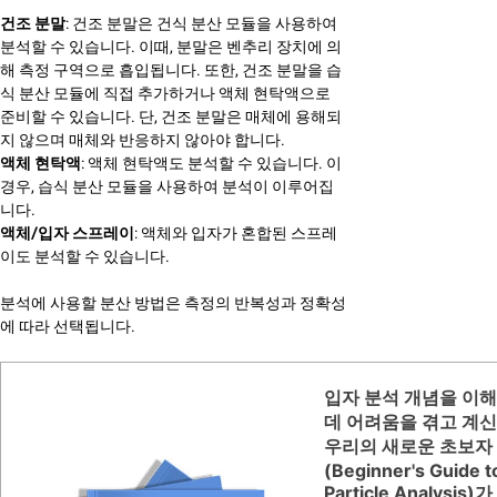
건조 분말
: 건조 분말은 건식 분산 모듈을 사용하여
분석할 수 있습니다. 이때, 분말은 벤추리 장치에 의
해 측정 구역으로 흡입됩니다. 또한, 건조 분말을 습
식 분산 모듈에 직접 추가하거나 액체 현탁액으로
준비할 수 있습니다. 단, 건조 분말은 매체에 용해되
지 않으며 매체와 반응하지 않아야 합니다.
액체 현탁액
: 액체 현탁액도 분석할 수 있습니다. 이
경우, 습식 분산 모듈을 사용하여 분석이 이루어집
니다.
액체/입자 스프레이
: 액체와 입자가 혼합된 스프레
이도 분석할 수 있습니다.
분석에 사용할 분산 방법은 측정의 반복성과 정확성
에 따라 선택됩니다.
입자 분석 개념을 이
데 어려움을 겪고 계
우리의 새로운 초보자
(Beginner's Guide t
Particle Analysis