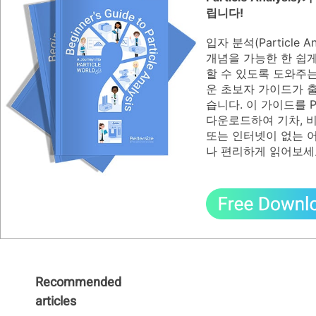
립니다!
입자 분석(Particle Ana
개념을 가능한 한 쉽
할 수 있도록 도와주
운 초보자 가이드가 
습니다. 이 가이드를 
다운로드하여 기차, 
또는 인터넷이 없는 
나 편리하게 읽어보세
Recommended
articles