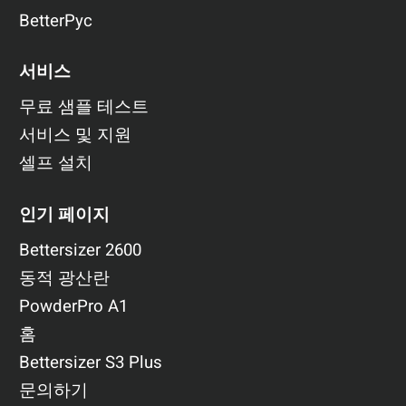
BetterPyc
서비스
무료 샘플 테스트
서비스 및 지원
셀프 설치
인기 페이지
Bettersizer 2600
동적 광산란
PowderPro A1
홈
Bettersizer S3 Plus
문의하기