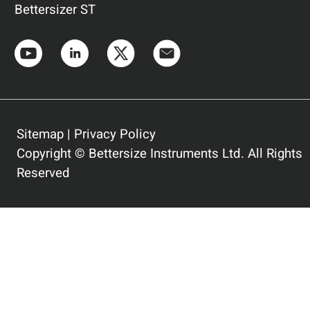
Bettersizer ST
Sitemap
|
Privacy Policy
Copyright © Bettersize Instruments Ltd. All Rights
Reserved