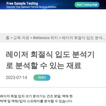
홈
>
교육 자료
>
Bettersize 위키
>
레이저 회절식 입도 분석기로 분석할 수 있는 재료
레이저 회절식 입도 분석기
로 분석할 수 있는 재료
2023-07-14
WIKI
레이저 회절 입자 크기 분석기는 건조 분말, 액체 현
탁액 및 액체/입자 스프레이를 분석할 수 있습니다.