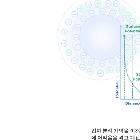
입자 분석 개념을 이
데 어려움을 겪고 계