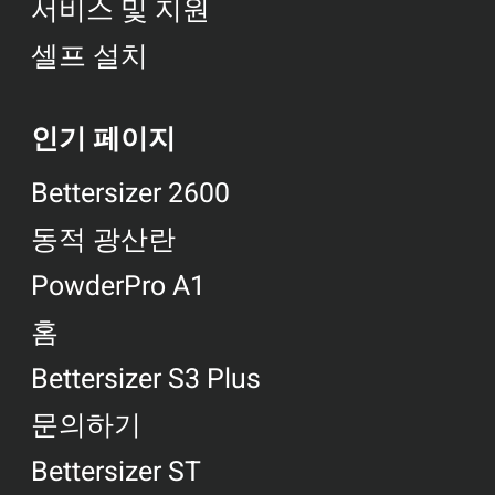
서비스 및 지원
셀프 설치
인기 페이지
Bettersizer 2600
동적 광산란
PowderPro A1
홈
Bettersizer S3 Plus
문의하기
Bettersizer ST