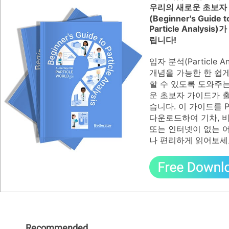
우리의 새로운 초보자
(Beginner's Guide t
Particle Analysis
립니다!
입자 분석(Particle Ana
개념을 가능한 한 쉽
할 수 있도록 도와주
운 초보자 가이드가 
습니다. 이 가이드를 
다운로드하여 기차, 
또는 인터넷이 없는 
나 편리하게 읽어보세
Recommended