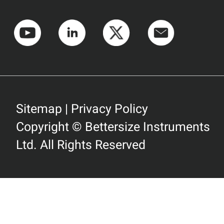
Sitemap
|
Privacy Policy
Copyright © Bettersize Instruments
Ltd. All Rights Reserved