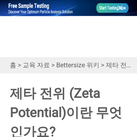
홈
>
교육 자료
>
Bettersize 위키
>
제타 전위 (Zeta Potential)이란 무엇인가요?
제타 전위 (Zeta
Potential)이란 무엇
인가요?