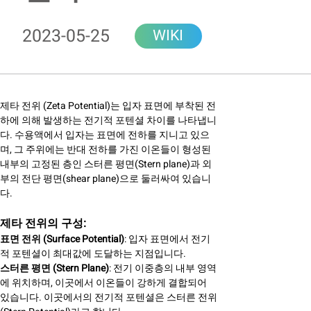
2023-05-25
WIKI
제타 전위 (Zeta Potential)는 입자 표면에 부착된 전
하에 의해 발생하는 전기적 포텐셜 차이를 나타냅니
다. 수용액에서 입자는 표면에 전하를 지니고 있으
며, 그 주위에는 반대 전하를 가진 이온들이 형성된
내부의 고정된 층인 스터른 평면(Stern plane)과 외
부의 전단 평면(shear plane)으로 둘러싸여 있습니
다.
제타 전위의 구성:
표면 전위 (Surface Potential)
: 입자 표면에서 전기
적 포텐셜이 최대값에 도달하는 지점입니다.
스터른 평면 (Stern Plane)
: 전기 이중층의 내부 영역
에 위치하며, 이곳에서 이온들이 강하게 결합되어
있습니다. 이곳에서의 전기적 포텐셜은 스터른 전위