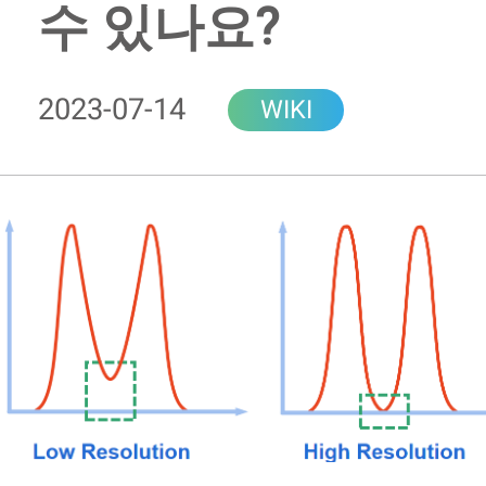
수 있나요?
2023-07-14
WIKI