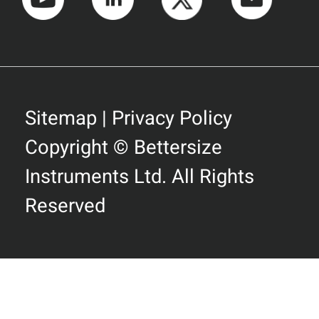
Sitemap
|
Privacy Policy
Copyright © Bettersize
Instruments Ltd. All Rights
Reserved