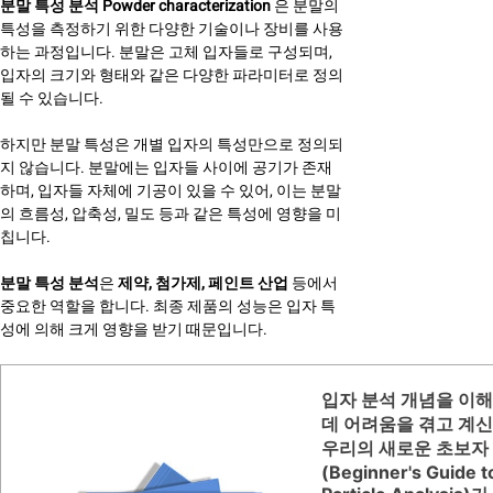
분말 특성 분석 Powder characterization
은 분말의
특성을 측정하기 위한 다양한 기술이나 장비를 사용
하는 과정입니다. 분말은 고체 입자들로 구성되며,
입자의 크기와 형태와 같은 다양한 파라미터로 정의
될 수 있습니다.
하지만 분말 특성은 개별 입자의 특성만으로 정의되
지 않습니다. 분말에는 입자들 사이에 공기가 존재
하며, 입자들 자체에 기공이 있을 수 있어, 이는 분말
의 흐름성, 압축성, 밀도 등과 같은 특성에 영향을 미
칩니다.
분말 특성 분석
은
제약, 첨가제, 페인트 산업
등에서
중요한 역할을 합니다. 최종 제품의 성능은 입자 특
성에 의해 크게 영향을 받기 때문입니다.
입자 분석 개념을 이
데 어려움을 겪고 계
우리의 새로운 초보자
(Beginner's Guide t