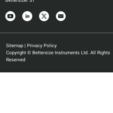
Bettersizer ST
Sitemap
|
Privacy Policy
Copyright © Bettersize Instruments Ltd. All Rights
Reserved