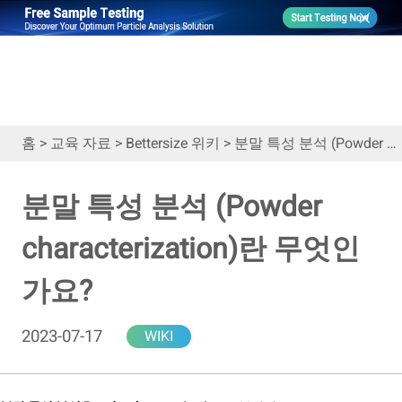
홈
>
교육 자료
>
Bettersize 위키
>
분말 특성 분석 (Powder characterization)란 무엇인가요?
분말 특성 분석 (Powder
characterization)란 무엇인
가요?
2023-07-17
WIKI