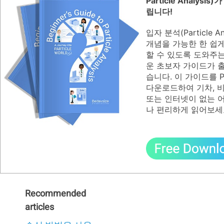
Particle Analysis
립니다!
입자 분석(Particle Ana
개념을 가능한 한 쉽
할 수 있도록 도와주
운 초보자 가이드가 
습니다. 이 가이드를 
다운로드하여 기차, 
또는 인터넷이 없는 
나 편리하게 읽어보세
Recommended
articles