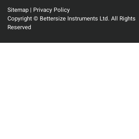
Sitemap
|
Privacy Policy
Copyright © Bettersize Instruments Ltd. All Rights
Reserved