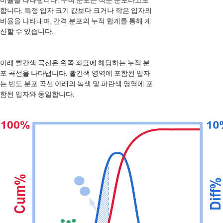
비율을 나타냅니다. 누적 분포는 적분 분포라고도
합니다. 특정 입자 크기 값보다 크거나 작은 입자의
비율을 나타내며, 간격 분포의 누적 합계를 통해 계
산할 수 있습니다.
아래 빨간색 곡선은 왼쪽 좌표에 해당하는 누적 분
포 곡선을 나타냅니다. 빨간색 영역에 포함된 입자
는 빈도 분포 곡선 아래의 녹색 및 파란색 영역에 포
함된 입자와 동일합니다.