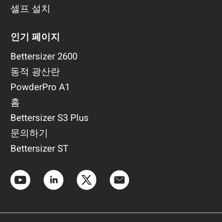
셀프 설치
인기 페이지
Bettersizer 2600
동적 광산란
PowderPro A1
홈
Bettersizer S3 Plus
문의하기
Bettersizer ST