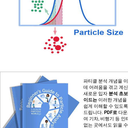
파티클 분석 개념을 
데 어려움을 겪고 계
새로운 입자
분석 초보
이드는
이러한 개념을
쉽게 이해할 수 있도록
드립니다.
PDF로
다운
여 기차, 비행기 등 
없는 곳에서도 읽을 수