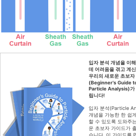
입자 분석 개념을 이
데 어려움을 겪고 계
우리의 새로운 초보자
(Beginner's Guide t
Particle Analysis
립니다!
입자 분석(Particle Ana
개념을 가능한 한 쉽
할 수 있도록 도와주
운 초보자 가이드가 
습니다. 이 가이드를 