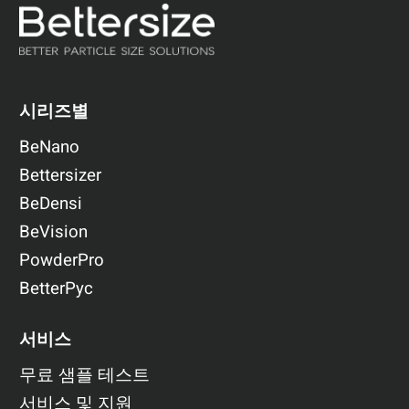
시리즈별
BeNano
Bettersizer
BeDensi
BeVision
PowderPro
BetterPyc
서비스
무료 샘플 테스트
서비스 및 지원