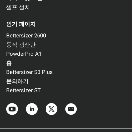
셀프 설치
인기 페이지
Bettersizer 2600
동적 광산란
PowderPro A1
홈
Bettersizer S3 Plus
문의하기
Bettersizer ST