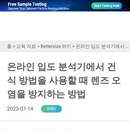
홈
>
교육 자료
>
Bettersize 위키
>
온라인 입도 분석기에서 건식 방법을 사용할 때 렌즈 오염을 방지하는 방법
온라인 입도 분석기에서 건
식 방법을 사용할 때 렌즈 오
염을 방지하는 방법
2023-07-14
WIKI