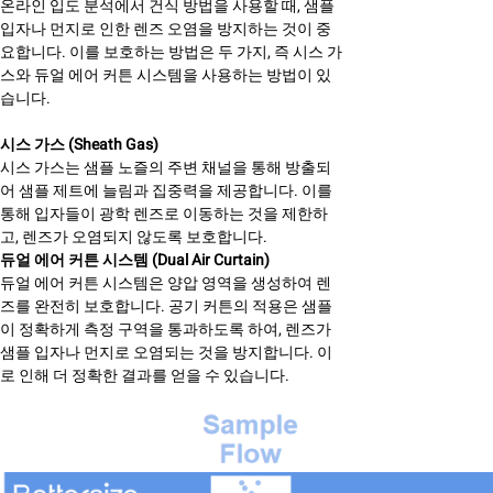
온라인 입도 분석에서 건식 방법을 사용할 때, 샘플
입자나 먼지로 인한 렌즈 오염을 방지하는 것이 중
요합니다. 이를 보호하는 방법은 두 가지, 즉 시스 가
스와 듀얼 에어 커튼 시스템을 사용하는 방법이 있
습니다.
시스 가스 (Sheath Gas)
시스 가스는 샘플 노즐의 주변 채널을 통해 방출되
어 샘플 제트에 늘림과 집중력을 제공합니다. 이를
통해 입자들이 광학 렌즈로 이동하는 것을 제한하
고, 렌즈가 오염되지 않도록 보호합니다.
듀얼 에어 커튼 시스템 (Dual Air Curtain)
듀얼 에어 커튼 시스템은 양압 영역을 생성하여 렌
즈를 완전히 보호합니다. 공기 커튼의 적용은 샘플
이 정확하게 측정 구역을 통과하도록 하여, 렌즈가
샘플 입자나 먼지로 오염되는 것을 방지합니다. 이
로 인해 더 정확한 결과를 얻을 수 있습니다.