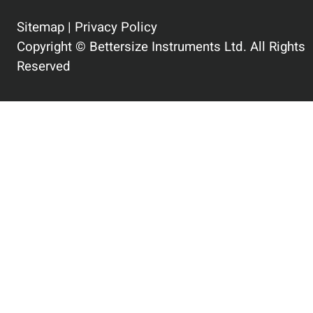
Sitemap
|
Privacy Policy
Copyright © Bettersize Instruments Ltd. All Rights
Reserved