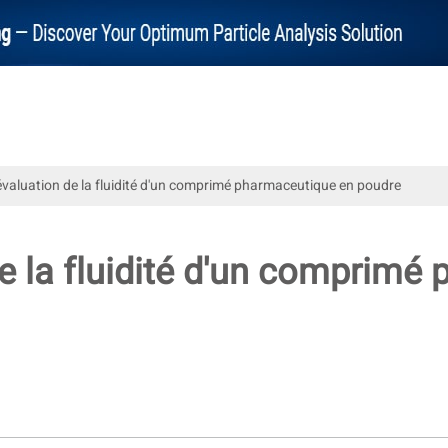
valuation de la fluidité d'un comprimé pharmaceutique en poudre
e la fluidité d'un comprimé