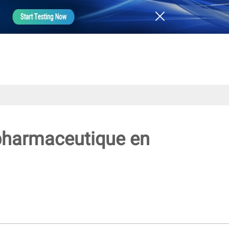
 pharmaceutique en