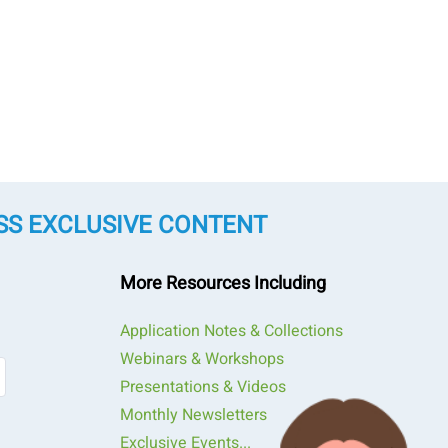
SS EXCLUSIVE CONTENT
More Resources Including
Application Notes & Collections
Webinars & Workshops
Presentations & Videos
Monthly Newsletters
Exclusive Events...