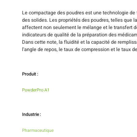
Le compactage des poudres est une technologie de f
des solides. Les propriétés des poudres, telles que la
affectent non seulement le mélange et le transfert 
indicateurs de qualité de la préparation des médicame
Dans cette note, la fluidité et la capacité de rempl
l'angle de repos, le taux de compression et le taux d
Produit :
PowderPro A1
Industrie :
Pharmaceutique