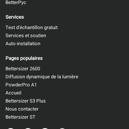
BetterPyc
Services
Test d'échantillon gratuit
Services et soutien
Auto-installation
Pages populaires
Bettersizer 2600
Diffusion dynamique de la lumière
PowderPro A1
Accueil
Bettersizer S3 Plus
Nous contacter
Bettersizer ST