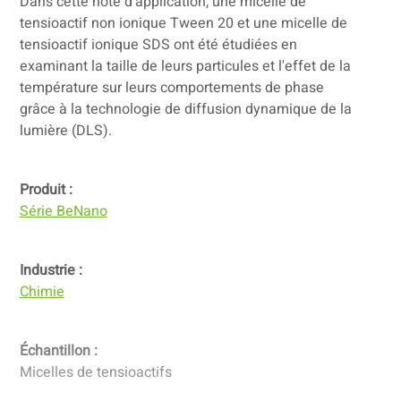
Dans cette note d'application, une micelle de
tensioactif non ionique Tween 20 et une micelle de
tensioactif ionique SDS ont été étudiées en
examinant la taille de leurs particules et l'effet de la
température sur leurs comportements de phase
grâce à la technologie de diffusion dynamique de la
lumière (DLS).
Produit :
Série BeNano
Industrie :
Chimie
Échantillon :
Micelles de tensioactifs