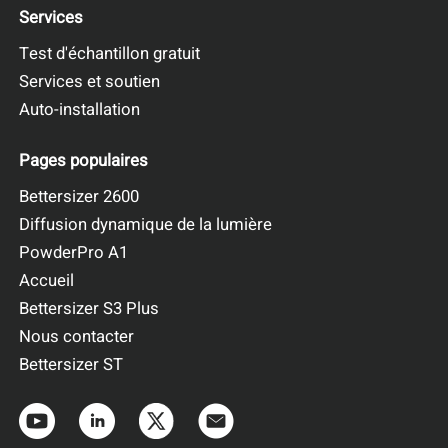
Services
Test d'échantillon gratuit
Services et soutien
Auto-installation
Pages populaires
Bettersizer 2600
Diffusion dynamique de la lumière
PowderPro A1
Accueil
Bettersizer S3 Plus
Nous contacter
Bettersizer ST