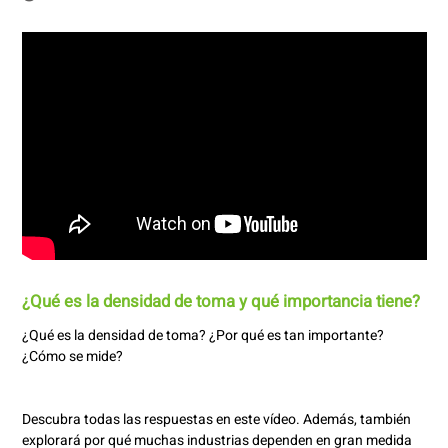
¿Qué es la densidad de toma y qué importancia tiene?
¿Qué es la densidad de toma? ¿Por qué es tan importante?
¿Cómo se mide?
Descubra todas las respuestas en este vídeo. Además, también
explorará por qué muchas industrias dependen en gran medida