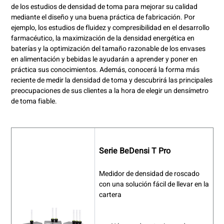
de los estudios de densidad de toma para mejorar su calidad
mediante el diseño y una buena práctica de fabricación. Por
ejemplo, los estudios de fluidez y compresibilidad en el desarrollo
farmacéutico, la maximización de la densidad energética en
baterías y la optimización del tamaño razonable de los envases
en alimentación y bebidas le ayudarán a aprender y poner en
práctica sus conocimientos. Además, conocerá la forma más
reciente de medir la densidad de toma y descubrirá las principales
preocupaciones de sus clientes a la hora de elegir un densímetro
de toma fiable.
Serie BeDensi T Pro
Medidor de densidad de roscado
con una solución fácil de llevar en la
cartera