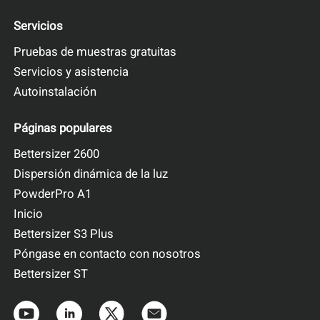
Servicios
Pruebas de muestras gratuitas
Servicios y asistencia
Autoinstalación
Páginas populares
Bettersizer 2600
Dispersión dinámica de la luz
PowderPro A1
Inicio
Bettersizer S3 Plus
Póngase en contacto con nosotros
Bettersizer ST