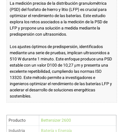
La medición precisa de la distribución granulométrica
(PSD) del fosfato de hierro y litio (LFP) es crucial para
optimizar el rendimiento de las baterías. Este estudio
explora los retos asociados a la medición de la PSD de
LFP y propone una solución a medida mediante la
predispersión con ultrasonidos.
Los ajustes óptimos de predispersión, identificados
mediante una serie de pruebas, implican ultrasonidos a
510 W durante 1 minuto. Este enfoque produce una PSD
estable con un valor D100 de 10,27 μm y presenta una
excelente repetibilidad, cumpliendo las normas ISO
13320. Este método permite a investigadores e
ingenieros optimizar el rendimiento de las baterías LFP y
acelerar el desarrollo de soluciones energéticas
sostenibles.
Producto
Bettersizer 2600
Industria
Batería y Energía