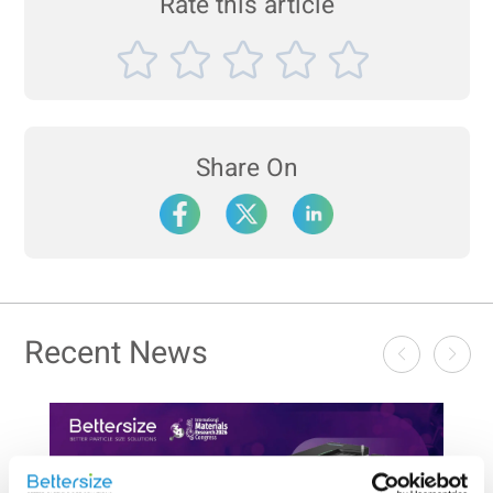
Rate this article
Share On
Recent News