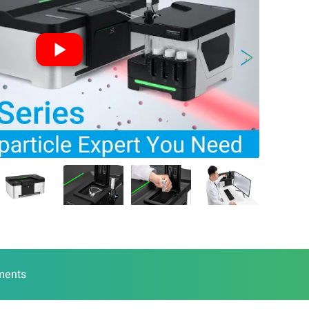
uments