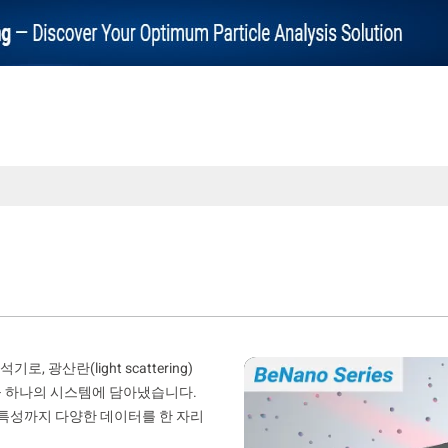
 광산란(light scattering)
기능을 하나의 시스템에 담아냈습니다.
 특성까지 다양한 데이터를 한 자리