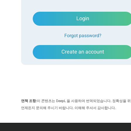
Login
Forgot password?
Create an account
면책 조항:
이 콘텐츠는 DeepL 을 사용하여 번역되었습니다. 정확성을 
언제든지 문의해 주시기 바랍니다. 이해해 주셔서 감사합니다.