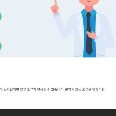
위해 노력했지만 일부 오류가 발생할 수 있습니다. 불일치 또는 오류를 발견하면