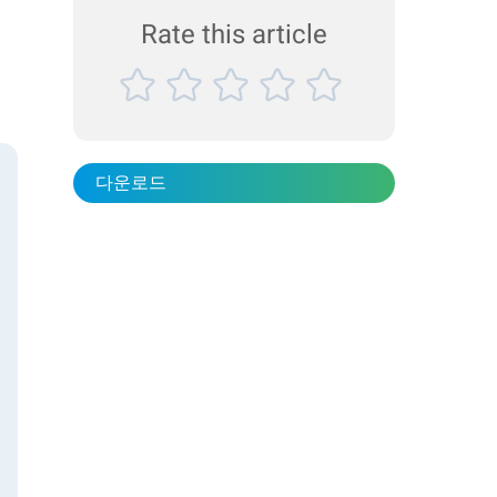
Rate this article
다운로드