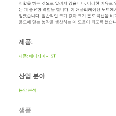
역할을 하는 것으로 알려져 있습니다. 이러한 이유로 
는 데 중요한 역할을 합니다. 이 애플리케이션 노트에
정했습니다. 일반적인 크기 값과 크기 분포 곡선을 
용도에 맞는 농약을 생산하는 데 도움이 되도록 했습니
제품:
제품: 베터사이저 ST
산업 분야
농약 분석
샘플