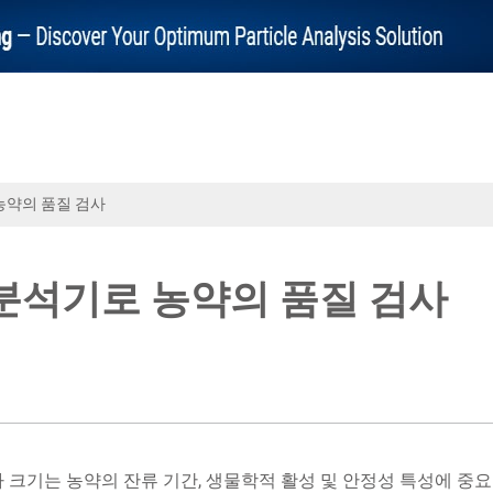
농약의 품질 검사
 분석기로 농약의 품질 검사
 크기는 농약의 잔류 기간, 생물학적 활성 및 안정성 특성에 중