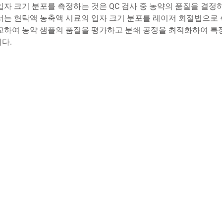
입자 크기 분포를 측정하는 것은 QC 검사 중 농약의 품질을 결정
서는 현탁액 농축액 시료의 입자 크기 분포를 레이저 회절법으로 
비교하여 농약 샘플의 품질을 평가하고 분쇄 공정을 최적화하여 특
다.