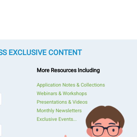
SS EXCLUSIVE CONTENT
More Resources Including
Application Notes & Collections
Webinars & Workshops
Presentations & Videos
Monthly Newsletters
Exclusive Events...