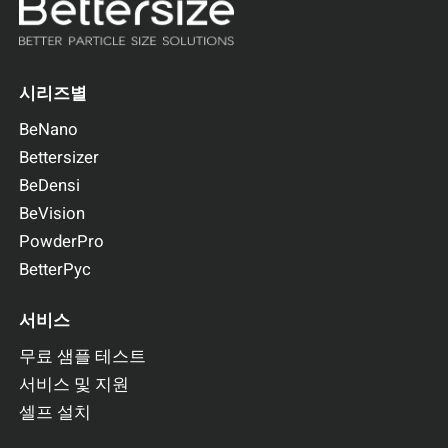
시리즈별
BeNano
Bettersizer
BeDensi
BeVision
PowderPro
BetterPyc
서비스
무료 샘플 테스트
서비스 및 지원
셀프 설치