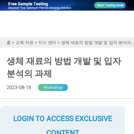
홈
>
교육 자료
>
지식 센터
>
생체 재료의 방법 개발 및 입자 분석의 과제
생체 재료의 방법 개발 및 입자
분석의 과제
2023-08-18
Workshop
LOGIN TO ACCESS EXCLUSIVE
CONTENT