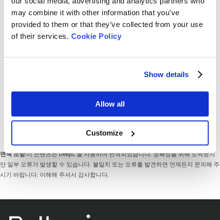
our social media, advertising and analytics partners who
may combine it with other information that you’ve
provided to them or that they’ve collected from your use
of their services.
Cookie Policy
Rate this article
Show details
Allow all
다운로드
Customize
면책 조항:
이 콘텐츠는 DeepL 을 사용하여 번역되었습니다. 정확성을 위해 노력했지
만 일부 오류가 발생할 수 있습니다. 불일치 또는 오류를 발견하면 언제든지 문의해 주
시기 바랍니다. 이해해 주셔서 감사합니다.