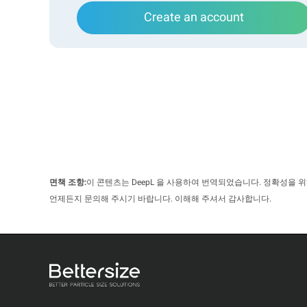
Create an account
면책 조항:
이 콘텐츠는 DeepL 을 사용하여 번역되었습니다. 정확성을 
언제든지 문의해 주시기 바랍니다. 이해해 주셔서 감사합니다.