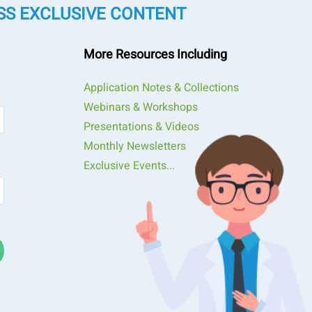
SS EXCLUSIVE CONTENT
More Resources Including
Application Notes & Collections
Webinars & Workshops
Presentations & Videos
Monthly Newsletters
Exclusive Events...