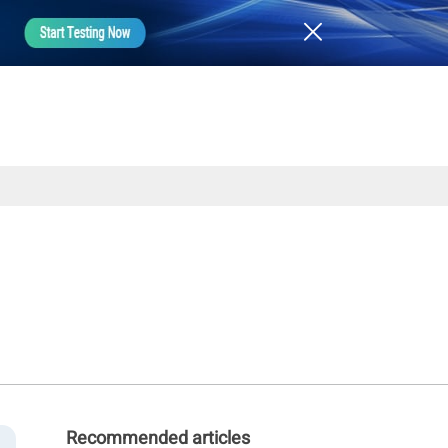
Recommended articles