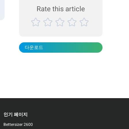
Rate this article
다운로드
인기 페이지
Bettersizer 2600