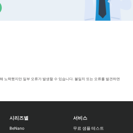
위해 노력했지만 일부 오류가 발생할 수 있습니다. 불일치 또는 오류를 발견하면
시리즈별
서비스
BeNano
무료 샘플 테스트