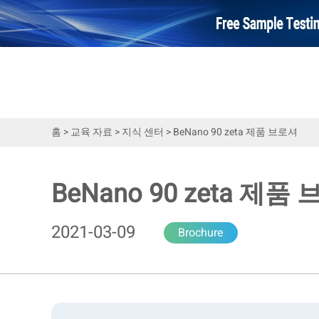
홈
>
교육 자료
>
지식 센터
>
BeNano 90 zeta 제품 브로셔
BeNano 90 zeta 제품
2021-03-09
Brochure