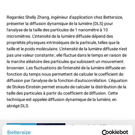
Regardez Shelly Zhang, ingénieur d'application chez Bettersize,
présenter la diffusion dynamique de la lumière (DLS) pour
l'analyse de la taille des particules de 1 nanomètre à 10
micromètres. L'intensité de la lumière diffusée dépend des
propriétés physiques intrinsèques de la particule, telles que la
taille et le poids moléculaire. L'intensité de la lumière diffusée n'est
pas une valeur constante ; elle fluctue dans le temps en raison de
la marche aléatoire des particules qui subissent un mouvement
brownien. Les fluctuations de l'intensité de la lumière diffusée en
fonction du temps nous permettent de calculer le coefficient de
diffusion par l'analyse de la fonction d'autocorrélation. L'équation
de Stokes-Einstein permet ensuite de calculer la distribution de la
taille des particules à partir du coefficient de diffusion. Cette
technique est appelée diffusion dynamique de la lumière, en
abrégé DLS.
Secret de la diffusion
dynamique de la lumière