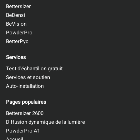
Bettersizer
BeDensi
BeVision
PowderPro
BetterPyc
Services
Test d'échantillon gratuit
Services et soutien
Auto-installation
Pages populaires
Bettersizer 2600
Diffusion dynamique de la lumière
PowderPro A1
Accueil