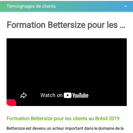
Témoignages de clients
Formation Bettersize pour les clients au Brésil 2019
Formation Bettersize pour les clients au Brésil 2019
Bettersize est devenu un acteur important dans le domaine de la