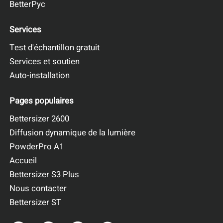
BetterPyc
Services
Test d'échantillon gratuit
Services et soutien
Auto-installation
Pages populaires
Bettersizer 2600
Diffusion dynamique de la lumière
PowderPro A1
Accueil
Bettersizer S3 Plus
Nous contacter
Bettersizer ST