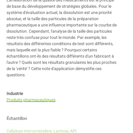
L'amélioration de la qualité des médicaments est le principe
de base du développement de stratégies globales. Pour le
système d'évaluation actuel, la dissolution est une priorité
absolue, et la taille des particules de la préparation
pharmaceutique a une influence importante sur la courbe de
dissolution. Cependant, l'analyse de la taille des particules
reste très confuse pour tout le monde. Par exemple, les
résultats des différentes conditions de test sont différents,
mais laquelle est la plus fiable ? Pourquoi certains
échantillons ont-ils des résultats différents d'un fabricant à
l'autre ? Quels sont les résultats granulaires les plus proches
de la 'vérité' ? Cette note d'application démystifie ces
questions.
Industrie
Produits pharmaceutiques
Échantillon
Cellulose microcristalline, Lactose, API