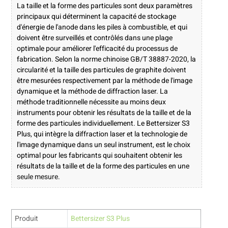
La taille et la forme des particules sont deux paramètres
principaux qui déterminent la capacité de stockage
d'énergie de l'anode dans les piles à combustible, et qui
doivent être surveillés et contrôlés dans une plage
optimale pour améliorer l'efficacité du processus de
fabrication. Selon la norme chinoise GB/T 38887-2020, la
circularité et la taille des particules de graphite doivent
être mesurées respectivement par la méthode de l'image
dynamique et la méthode de diffraction laser. La
méthode traditionnelle nécessite au moins deux
instruments pour obtenir les résultats de la taille et de la
forme des particules individuellement. Le Bettersizer S3
Plus, qui intègre la diffraction laser et la technologie de
l'image dynamique dans un seul instrument, est le choix
optimal pour les fabricants qui souhaitent obtenir les
résultats de la taille et de la forme des particules en une
seule mesure.
Produit
Bettersizer S3 Plus