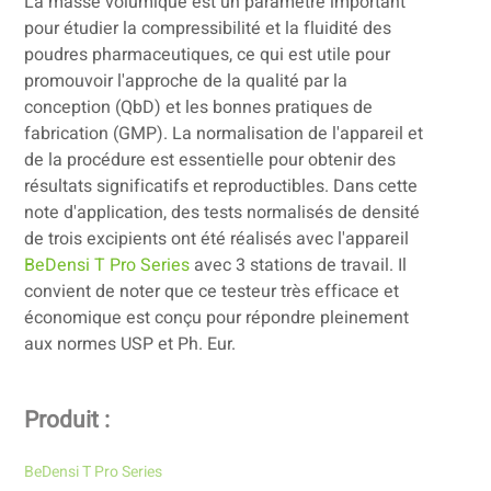
La masse volumique est un paramètre important
pour étudier la compressibilité et la fluidité des
poudres pharmaceutiques, ce qui est utile pour
promouvoir l'approche de la qualité par la
conception (QbD) et les bonnes pratiques de
fabrication (GMP). La normalisation de l'appareil et
de la procédure est essentielle pour obtenir des
résultats significatifs et reproductibles. Dans cette
note d'application, des tests normalisés de densité
de trois excipients ont été réalisés avec l'appareil
BeDensi T Pro Series
avec 3 stations de travail. Il
convient de noter que ce testeur très efficace et
économique est conçu pour répondre pleinement
aux normes USP et Ph. Eur.
Produit :
BeDensi T Pro Series