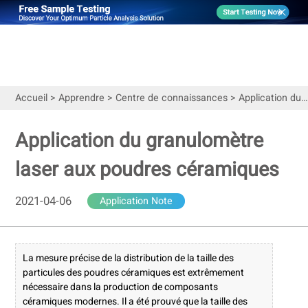
Accueil
>
Apprendre
>
Centre de connaissances
>
Application du granulomètre laser aux poudres céramiques
Application du granulomètre
laser aux poudres céramiques
2021-04-06
Application Note
La mesure précise de la distribution de la taille des
particules des poudres céramiques est extrêmement
nécessaire dans la production de composants
céramiques modernes. Il a été prouvé que la taille des