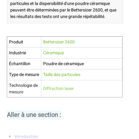
particules et la dispersibilité d'une poudre céramique
peuvent être déterminées par le Bettersizer 2600, et que
les résultats des tests ont une grande répétabilité.
Produit
Bettersizer 2600
Industrie
Céramique
Échantillon
Poudre de céramique
Type de mesure
Taille des particules
Technologie de
Diffraction laser
mesure
Aller à une section :
Introduction