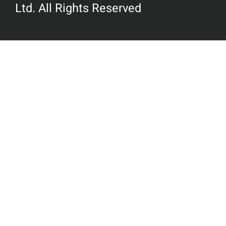
Ltd. All Rights Reserved