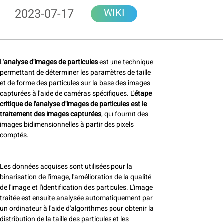
2023-07-17
WIKI
L'
analyse d'images de particules
est une technique
permettant de déterminer les paramètres de taille
et de forme des particules sur la base des images
capturées à l'aide de caméras spécifiques. L'
étape
critique de l'analyse d'images de particules est le
traitement des images capturées
, qui fournit des
images bidimensionnelles à partir des pixels
comptés.
Les données acquises sont utilisées pour la
binarisation de l'image, l'amélioration de la qualité
de l'image et l'identification des particules. L'image
traitée est ensuite analysée automatiquement par
un ordinateur à l'aide d'algorithmes pour obtenir la
distribution de la taille des particules et les