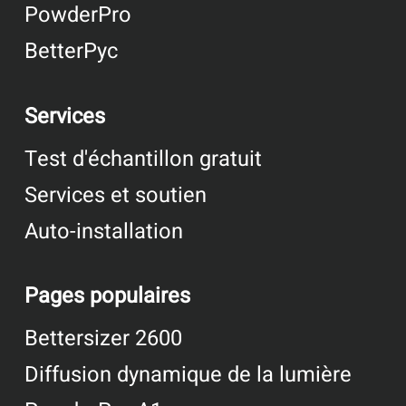
PowderPro
BetterPyc
Services
Test d'échantillon gratuit
Services et soutien
Auto-installation
Pages populaires
Bettersizer 2600
Diffusion dynamique de la lumière