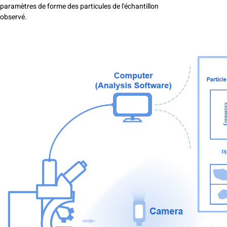
paramètres de forme des particules de l'échantillon
observé.