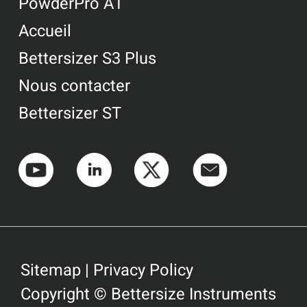
PowderPro A1
Accueil
Bettersizer S3 Plus
Nous contacter
Bettersizer ST
Sitemap
|
Privacy Policy
Copyright © Bettersize Instruments